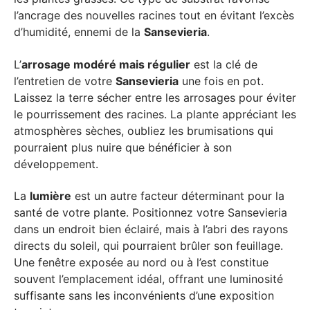
l’ancrage des nouvelles racines tout en évitant l’excès
d’humidité, ennemi de la
Sansevieria
.
L’
arrosage modéré mais régulier
est la clé de
l’entretien de votre
Sansevieria
une fois en pot.
Laissez la terre sécher entre les arrosages pour éviter
le pourrissement des racines. La plante appréciant les
atmosphères sèches, oubliez les brumisations qui
pourraient plus nuire que bénéficier à son
développement.
La
lumière
est un autre facteur déterminant pour la
santé de votre plante. Positionnez votre Sansevieria
dans un endroit bien éclairé, mais à l’abri des rayons
directs du soleil, qui pourraient brûler son feuillage.
Une fenêtre exposée au nord ou à l’est constitue
souvent l’emplacement idéal, offrant une luminosité
suffisante sans les inconvénients d’une exposition