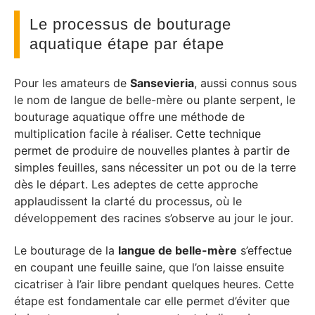
Le processus de bouturage
aquatique étape par étape
Pour les amateurs de
Sansevieria
, aussi connus sous
le nom de langue de belle-mère ou plante serpent, le
bouturage aquatique offre une méthode de
multiplication facile à réaliser. Cette technique
permet de produire de nouvelles plantes à partir de
simples feuilles, sans nécessiter un pot ou de la terre
dès le départ. Les adeptes de cette approche
applaudissent la clarté du processus, où le
développement des racines s’observe au jour le jour.
Le bouturage de la
langue de belle-mère
s’effectue
en coupant une feuille saine, que l’on laisse ensuite
cicatriser à l’air libre pendant quelques heures. Cette
étape est fondamentale car elle permet d’éviter que