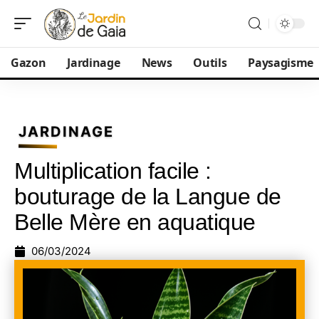
Gazon
Jardinage
News
Outils
Paysagisme
JARDINAGE
Multiplication facile :
bouturage de la Langue de
Belle Mère en aquatique
06/03/2024