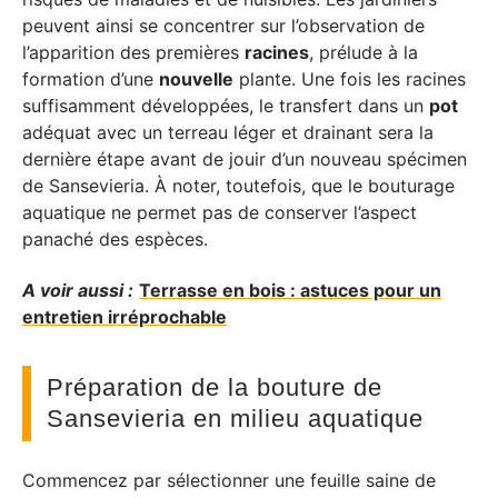
peuvent ainsi se concentrer sur l’observation de
l’apparition des premières
racines
, prélude à la
formation d’une
nouvelle
plante. Une fois les racines
suffisamment développées, le transfert dans un
pot
adéquat avec un terreau léger et drainant sera la
dernière étape avant de jouir d’un nouveau spécimen
de Sansevieria. À noter, toutefois, que le bouturage
aquatique ne permet pas de conserver l’aspect
panaché des espèces.
A voir aussi :
Terrasse en bois : astuces pour un
entretien irréprochable
Préparation de la bouture de
Sansevieria en milieu aquatique
Commencez par sélectionner une feuille saine de