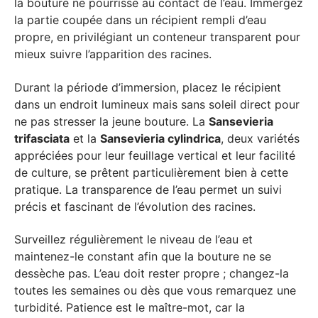
la bouture ne pourrisse au contact de l’eau. Immergez
la partie coupée dans un récipient rempli d’eau
propre, en privilégiant un conteneur transparent pour
mieux suivre l’apparition des racines.
Durant la période d’immersion, placez le récipient
dans un endroit lumineux mais sans soleil direct pour
ne pas stresser la jeune bouture. La
Sansevieria
trifasciata
et la
Sansevieria cylindrica
, deux variétés
appréciées pour leur feuillage vertical et leur facilité
de culture, se prêtent particulièrement bien à cette
pratique. La transparence de l’eau permet un suivi
précis et fascinant de l’évolution des racines.
Surveillez régulièrement le niveau de l’eau et
maintenez-le constant afin que la bouture ne se
dessèche pas. L’eau doit rester propre ; changez-la
toutes les semaines ou dès que vous remarquez une
turbidité. Patience est le maître-mot, car la