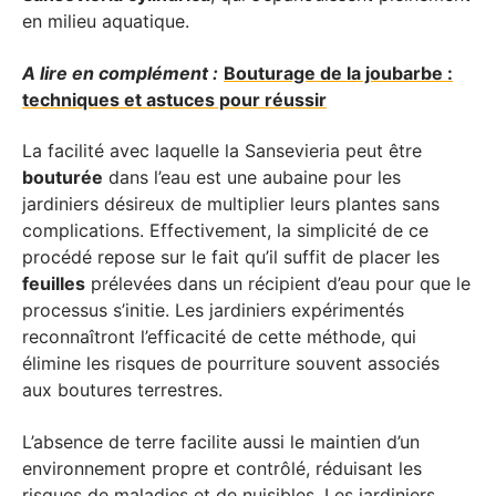
en milieu aquatique.
A lire en complément :
Bouturage de la joubarbe :
techniques et astuces pour réussir
La facilité avec laquelle la Sansevieria peut être
bouturée
dans l’eau est une aubaine pour les
jardiniers désireux de multiplier leurs plantes sans
complications. Effectivement, la simplicité de ce
procédé repose sur le fait qu’il suffit de placer les
feuilles
prélevées dans un récipient d’eau pour que le
processus s’initie. Les jardiniers expérimentés
reconnaîtront l’efficacité de cette méthode, qui
élimine les risques de pourriture souvent associés
aux boutures terrestres.
L’absence de terre facilite aussi le maintien d’un
environnement propre et contrôlé, réduisant les
risques de maladies et de nuisibles. Les jardiniers