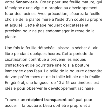
votre
Sansevieria
. Optez pour une feuille mature, qui
témoigne d’une vigueur propice au développement
futur des racines. Avec précaution, séparez la feuille
choisie de la plante mère à l’aide d’un couteau propre
et aiguisé. Cette étape requiert délicatesse et
précision pour ne pas endommager le reste de la
plante.
Une fois la feuille détachée, laissez-la sécher à l’air
libre pendant quelques heures. Cette période de
cicatrisation contribue à prévenir les risques
d’infection et de pourriture une fois la bouture
immergée dans l’eau. La taille de la bouture dépendra
de vos préférences et de la taille initiale de la feuille.
En général, une longueur de 10 à 15 centimètres est
idéale pour observer le développement racinaire.
Trouvez un
récipient transparent
adéquat pour
accueillir la bouture. L’eau doit être propre et à