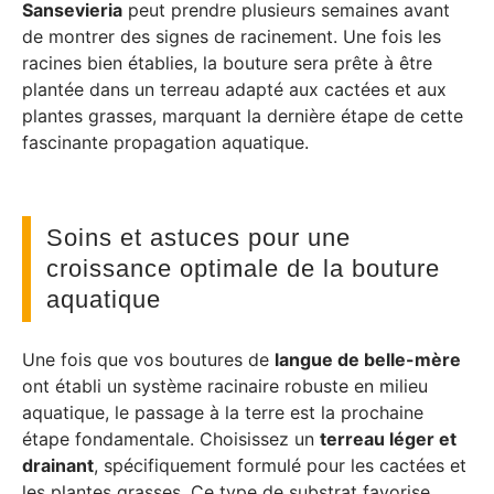
Sansevieria
peut prendre plusieurs semaines avant
de montrer des signes de racinement. Une fois les
racines bien établies, la bouture sera prête à être
plantée dans un terreau adapté aux cactées et aux
plantes grasses, marquant la dernière étape de cette
fascinante propagation aquatique.
Soins et astuces pour une
croissance optimale de la bouture
aquatique
Une fois que vos boutures de
langue de belle-mère
ont établi un système racinaire robuste en milieu
aquatique, le passage à la terre est la prochaine
étape fondamentale. Choisissez un
terreau léger et
drainant
, spécifiquement formulé pour les cactées et
les plantes grasses. Ce type de substrat favorise