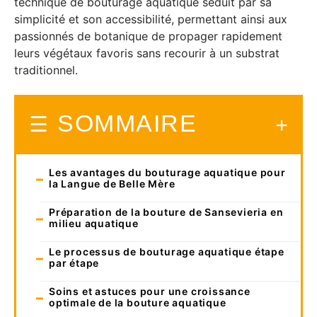
technique de bouturage aquatique séduit par sa
simplicité et son accessibilité, permettant ainsi aux
passionnés de botanique de propager rapidement
leurs végétaux favoris sans recourir à un substrat
traditionnel.
SOMMAIRE
Les avantages du bouturage aquatique pour
la Langue de Belle Mère
Préparation de la bouture de Sansevieria en
milieu aquatique
Le processus de bouturage aquatique étape
par étape
Soins et astuces pour une croissance
optimale de la bouture aquatique