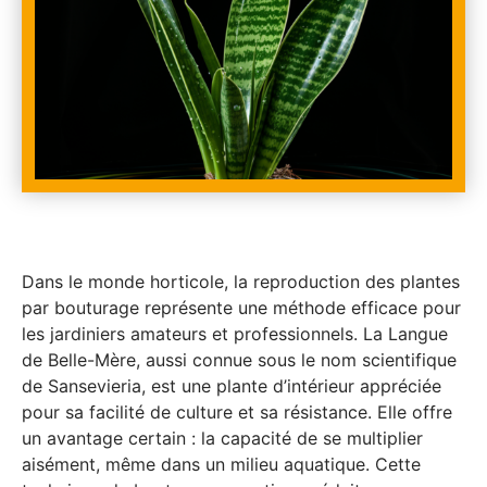
Dans le monde horticole, la reproduction des plantes
par bouturage représente une méthode efficace pour
les jardiniers amateurs et professionnels. La Langue
de Belle-Mère, aussi connue sous le nom scientifique
de Sansevieria, est une plante d’intérieur appréciée
pour sa facilité de culture et sa résistance. Elle offre
un avantage certain : la capacité de se multiplier
aisément, même dans un milieu aquatique. Cette