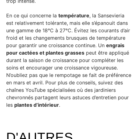
trop intense.
En ce qui concerne la
température
, la Sansevieria
est relativement tolérante, mais elle s’épanouit dans
une gamme de 18°C à 27°C. Évitez les courants d’air
froid et les changements brusques de température
pour garantir une croissance continue. Un
engrais
pour cactées et plantes grasses
peut être appliqué
durant la saison de croissance pour compléter les
soins et encourager une croissance vigoureuse.
N’oubliez pas que le rempotage se fait de préférence
en mars et avril. Pour plus de conseils, suivez des
chaînes YouTube spécialisées où des jardiniers
chevronnés partagent leurs astuces d’entretien pour
les
plantes d’intérieur
.
D'AUTRES