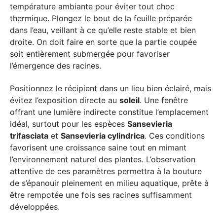
température ambiante pour éviter tout choc
thermique. Plongez le bout de la feuille préparée
dans l’eau, veillant à ce qu’elle reste stable et bien
droite. On doit faire en sorte que la partie coupée
soit entièrement submergée pour favoriser
l’émergence des racines.
Positionnez le récipient dans un lieu bien éclairé, mais
évitez l’exposition directe au
soleil
. Une fenêtre
offrant une lumière indirecte constitue l’emplacement
idéal, surtout pour les espèces
Sansevieria
trifasciata
et
Sansevieria cylindrica
. Ces conditions
favorisent une croissance saine tout en mimant
l’environnement naturel des plantes. L’observation
attentive de ces paramètres permettra à la bouture
de s’épanouir pleinement en milieu aquatique, prête à
être rempotée une fois ses racines suffisamment
développées.