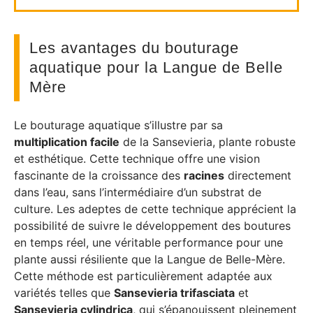
Les avantages du bouturage
aquatique pour la Langue de Belle
Mère
Le bouturage aquatique s’illustre par sa
multiplication facile
de la Sansevieria, plante robuste
et esthétique. Cette technique offre une vision
fascinante de la croissance des
racines
directement
dans l’eau, sans l’intermédiaire d’un substrat de
culture. Les adeptes de cette technique apprécient la
possibilité de suivre le développement des boutures
en temps réel, une véritable performance pour une
plante aussi résiliente que la Langue de Belle-Mère.
Cette méthode est particulièrement adaptée aux
variétés telles que
Sansevieria trifasciata
et
Sansevieria cylindrica
, qui s’épanouissent pleinement