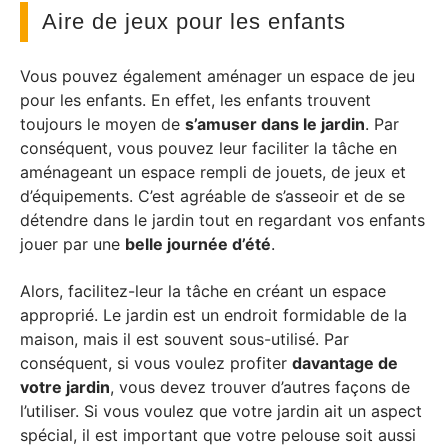
Aire de jeux pour les enfants
Vous pouvez également aménager un espace de jeu
pour les enfants. En effet, les enfants trouvent
toujours le moyen de
s’amuser dans le jardin
. Par
conséquent, vous pouvez leur faciliter la tâche en
aménageant un espace rempli de jouets, de jeux et
d’équipements. C’est agréable de s’asseoir et de se
détendre dans le jardin tout en regardant vos enfants
jouer par une
belle journée d’été
.
Alors, facilitez-leur la tâche en créant un espace
approprié. Le jardin est un endroit formidable de la
maison, mais il est souvent sous-utilisé. Par
conséquent, si vous voulez profiter
davantage de
votre jardin
, vous devez trouver d’autres façons de
l’utiliser. Si vous voulez que votre jardin ait un aspect
spécial, il est important que votre pelouse soit aussi