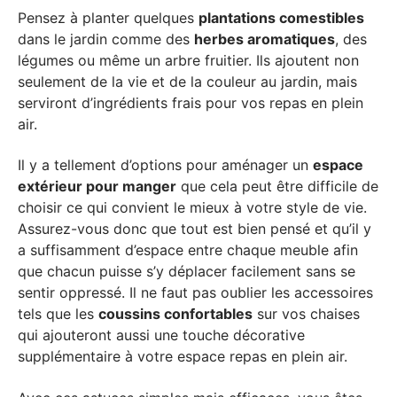
Pensez à planter quelques
plantations comestibles
dans le jardin comme des
herbes aromatiques
, des
légumes ou même un arbre fruitier. Ils ajoutent non
seulement de la vie et de la couleur au jardin, mais
serviront d’ingrédients frais pour vos repas en plein
air.
Il y a tellement d’options pour aménager un
espace
extérieur pour manger
que cela peut être difficile de
choisir ce qui convient le mieux à votre style de vie.
Assurez-vous donc que tout est bien pensé et qu’il y
a suffisamment d’espace entre chaque meuble afin
que chacun puisse s’y déplacer facilement sans se
sentir oppressé. Il ne faut pas oublier les accessoires
tels que les
coussins confortables
sur vos chaises
qui ajouteront aussi une touche décorative
supplémentaire à votre espace repas en plein air.