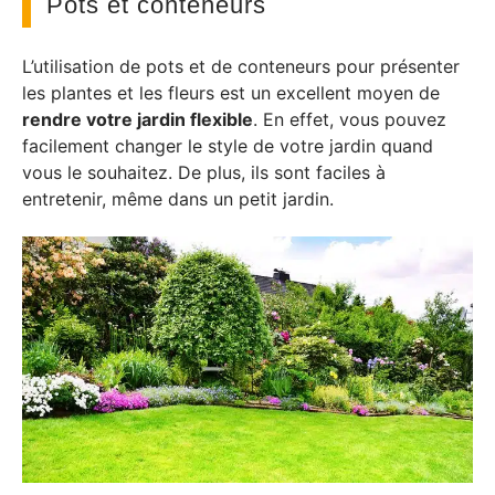
Pots et conteneurs
L’utilisation de pots et de conteneurs pour présenter
les plantes et les fleurs est un excellent moyen de
rendre votre jardin flexible
. En effet, vous pouvez
facilement changer le style de votre jardin quand
vous le souhaitez. De plus, ils sont faciles à
entretenir, même dans un petit jardin.