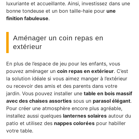
luxuriante et accueillante. Ainsi, investissez dans une
bonne tondeuse et un bon taille-haie pour
une
finition fabuleuse
.
Aménager un coin repas en
extérieur
En plus de l’espace de jeu pour les enfants, vous
pouvez aménager un
coin repas en extérieur
. C’est
la solution idéale si vous aimez manger à l’extérieur
ou recevoir des amis et des parents dans votre
jardin. Vous pouvez installer une
table en bois massif
avec des chaises assorties
sous un
parasol élégant
.
Pour créer une atmosphère encore plus agréable,
installez aussi quelques
lanternes solaires
autour du
patio et utilisez des
nappes colorées
pour habiller
votre table.