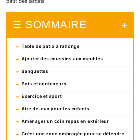
petit des jardins.
SOMMAIRE
Table de patio à rallonge
Ajouter des coussins aux meubles
Banquettes
Pots et conteneurs
Exercice et sport
Aire de jeux pour les enfants
Aménager un coin repas en extérieur
Créer une zone ombragée pour se détendre