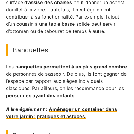
surface
d’assise des chaises
peut donner un aspect
douillet à la zone. Toutefois, il peut également
contribuer à sa fonctionnalité. Par exemple, l’ajout
d’un coussin à une table basse solide peut servir
d’ottoman ou de tabouret de temps à autre.
Banquettes
Les
banquettes permettent à un plus grand nombre
de personnes de s’asseoir. De plus, ils font gagner de
l’espace par rapport aux sièges individuels
classiques. Par ailleurs, on les recommande pour les
personnes ayant des enfants
.
A lire également :
Aménager un container dans
votre jardin : pratiques et astuces.