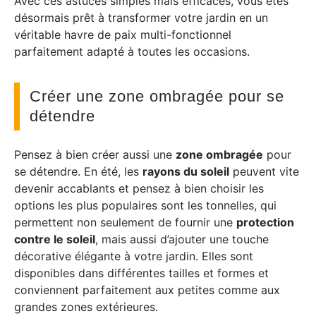
Avec ces astuces simples mais efficaces, vous êtes
désormais prêt à transformer votre jardin en un
véritable havre de paix multi-fonctionnel
parfaitement adapté à toutes les occasions.
Créer une zone ombragée pour se
détendre
Pensez à bien créer aussi une
zone ombragée
pour
se détendre. En été, les
rayons du soleil
peuvent vite
devenir accablants et pensez à bien choisir les
options les plus populaires sont les tonnelles, qui
permettent non seulement de fournir une
protection
contre le soleil
, mais aussi d’ajouter une touche
décorative élégante à votre jardin. Elles sont
disponibles dans différentes tailles et formes et
conviennent parfaitement aux petites comme aux
grandes zones extérieures.