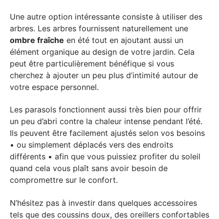
Une autre option intéressante consiste à utiliser des
arbres. Les arbres fournissent naturellement une
ombre fraîche
en été tout en ajoutant aussi un
élément organique au design de votre jardin. Cela
peut être particulièrement bénéfique si vous
cherchez à ajouter un peu plus d’intimité autour de
votre espace personnel.
Les parasols fonctionnent aussi très bien pour offrir
un peu d’abri contre la chaleur intense pendant l’été.
Ils peuvent être facilement ajustés selon vos besoins
• ou simplement déplacés vers des endroits
différents • afin que vous puissiez profiter du soleil
quand cela vous plaît sans avoir besoin de
compromettre sur le confort.
N’hésitez pas à investir dans quelques accessoires
tels que des coussins doux, des oreillers confortables