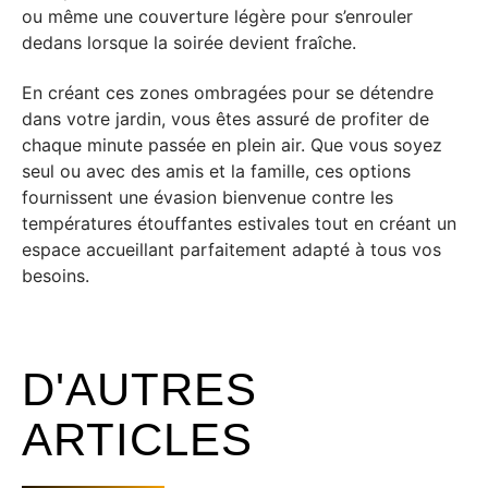
ou même une couverture légère pour s’enrouler
dedans lorsque la soirée devient fraîche.
En créant ces zones ombragées pour se détendre
dans votre jardin, vous êtes assuré de profiter de
chaque minute passée en plein air. Que vous soyez
seul ou avec des amis et la famille, ces options
fournissent une évasion bienvenue contre les
températures étouffantes estivales tout en créant un
espace accueillant parfaitement adapté à tous vos
besoins.
D'AUTRES
ARTICLES