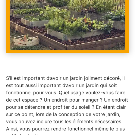
S’il est important d’avoir un jardin joliment décoré, il
est tout aussi important d’avoir un jardin qui soit
fonctionnel pour vous. Quel usage voulez-vous faire
de cet espace ? Un endroit pour manger ? Un endroit
pour se détendre et profiter du soleil ? En étant clair
sur ce point, lors de la conception de votre jardin,
vous pouvez inclure tous les éléments nécessaires.
Ainsi, vous pourrez rendre fonctionnel même le plus