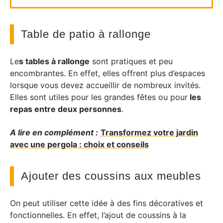
Table de patio à rallonge
Le
s tables à rallonge
sont pratiques et peu
encombrantes. En effet, elles offrent plus d’espaces
lorsque vous devez accueillir de nombreux invités.
Elles sont utiles pour les grandes fêtes ou pour
les
repas entre deux personnes
.
A lire en complément :
Transformez votre jardin
avec une pergola : choix et conseils
Ajouter des coussins aux meubles
On peut utiliser cette idée à des fins décoratives et
fonctionnelles. En effet, l’ajout de coussins à la