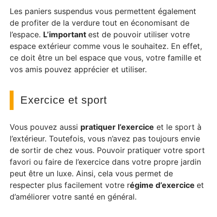
Les paniers suspendus vous permettent également
de profiter de la verdure tout en économisant de
l’espace.
L’important
est de pouvoir utiliser votre
espace extérieur comme vous le souhaitez. En effet,
ce doit être un bel espace que vous, votre famille et
vos amis pouvez apprécier et utiliser.
Exercice et sport
Vous pouvez aussi
pratiquer l’exercice
et le sport à
l’extérieur. Toutefois, vous n’avez pas toujours envie
de sortir de chez vous. Pouvoir pratiquer votre sport
favori ou faire de l’exercice dans votre propre jardin
peut être un luxe. Ainsi, cela vous permet de
respecter plus facilement votre r
égime d’exercice
et
d’améliorer votre santé en général.