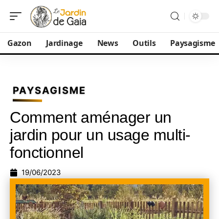
Gazon
Jardinage
News
Outils
Paysagisme
PAYSAGISME
Comment aménager un
jardin pour un usage multi-
fonctionnel
19/06/2023