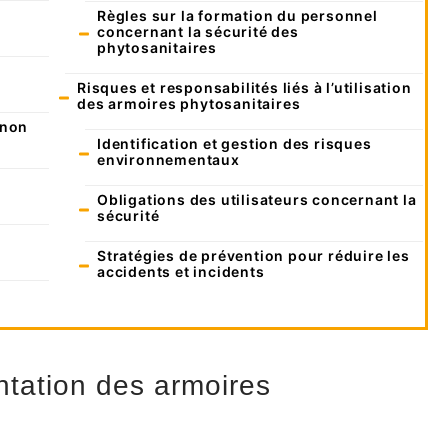
Règles sur la formation du personnel
concernant la sécurité des
phytosanitaires
Risques et responsabilités liés à l’utilisation
des armoires phytosanitaires
 non
Identification et gestion des risques
environnementaux
Obligations des utilisateurs concernant la
sécurité
Stratégies de prévention pour réduire les
accidents et incidents
tation des armoires