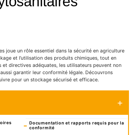
tosanitaires
 joue un rôle essentiel dans la sécurité en agriculture
ckage et l’utilisation des produits chimiques, tout en
s et directives adéquates, les utilisateurs peuvent non
aussi garantir leur conformité légale. Découvrons
ivre pour un stockage sécurisé et efficace.
oires
Documentation et rapports requis pour la
conformité