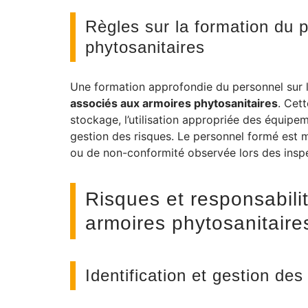
Règles sur la formation du 
phytosanitaires
Une formation approfondie du personnel sur la
associés aux armoires phytosanitaires
. Cet
stockage, l’utilisation appropriée des équipem
gestion des risques. Le personnel formé est m
ou de non-conformité observée lors des inspe
Risques et responsabilité
armoires phytosanitaire
Identification et gestion d