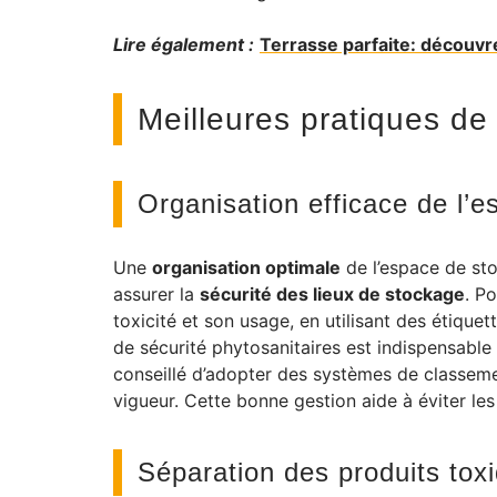
Lire également :
Terrasse parfaite: découvr
Meilleures pratiques de
Organisation efficace de l’
Une
organisation optimale
de l’espace de sto
assurer la
sécurité des lieux de stockage
. P
toxicité et son usage, en utilisant des étiquet
de sécurité phytosanitaires est indispensable p
conseillé d’adopter des systèmes de classeme
vigueur. Cette bonne gestion aide à éviter le
Séparation des produits tox