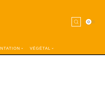
ANTATION
VÉGÉTAL