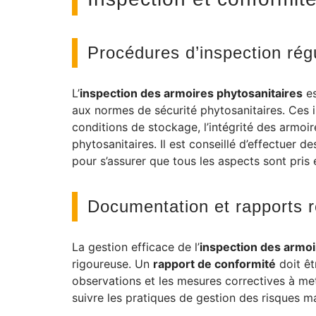
Procédures d’inspection rég
L’
inspection des armoires phytosanitaires
es
aux normes de sécurité phytosanitaires. Ces i
conditions de stockage, l’intégrité des armoire
phytosanitaires. Il est conseillé d’effectuer d
pour s’assurer que tous les aspects sont pris
Documentation et rapports r
La gestion efficace de l’
inspection des armoi
rigoureuse. Un
rapport de conformité
doit êt
observations et les mesures correctives à m
suivre les pratiques de gestion des risques m