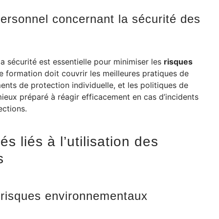
personnel concernant la sécurité des
 sécurité est essentielle pour minimiser les
risques
te formation doit couvrir les meilleures pratiques de
ents de protection individuelle, et les politiques de
ieux préparé à réagir efficacement en cas d’incidents
ctions.
s liés à l’utilisation des
s
es risques environnementaux