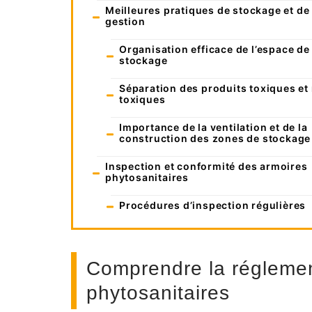
Meilleures pratiques de stockage et de
gestion
Organisation efficace de l’espace de
stockage
Séparation des produits toxiques et
toxiques
Importance de la ventilation et de la
construction des zones de stockage
Inspection et conformité des armoires
phytosanitaires
Procédures d’inspection régulières
Comprendre la réglemen
phytosanitaires