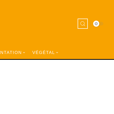
ANTATION
VÉGÉTAL