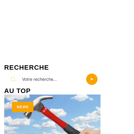
RECHERCHE
AU TOP
NEWS