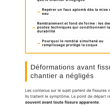
Repérer un faux aplomb dès la mise 
eau
Remblaiement et fond de forme : les de
postes techniques qui conditionnent l
durabilité
Pourquoi le remblai simultané au
remplissage protège la coque
Déformations avant fissu
chantier a négligés
Les contenus sur le sujet parlent de fissures
Ils traitent le symptôme. Le point de départ r
souvent avant toute fissure apparente
.