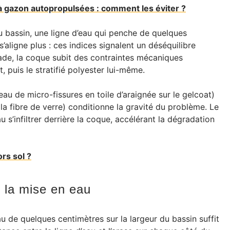
 gazon autopropulsées : comment les éviter ?
 bassin, une ligne d’eau qui penche de quelques
s’aligne plus : ces indices signalent un déséquilibre
 stade, la coque subit des contraintes mécaniques
, puis le stratifié polyester lui-même.
eau de micro-fissures en toile d’araignée sur le gelcoat)
 la fibre de verre) conditionne la gravité du problème. Le
u s’infiltrer derrière la coque, accélérant la dégradation
rs sol ?
 la mise en eau
 de quelques centimètres sur la largeur du bassin suffit