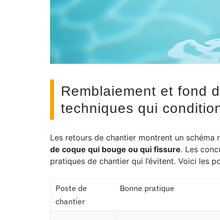
Remblaiement et fond d
techniques qui condition
Les retours de chantier montrent un schéma r
de coque qui bouge ou qui fissure
. Les conc
pratiques de chantier qui l’évitent. Voici les 
Poste de
Bonne pratique
chantier