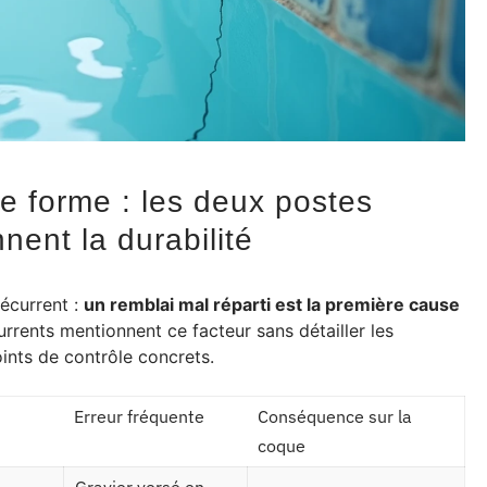
e forme : les deux postes
nent la durabilité
écurrent :
un remblai mal réparti est la première cause
urrents mentionnent ce facteur sans détailler les
points de contrôle concrets.
Erreur fréquente
Conséquence sur la
coque