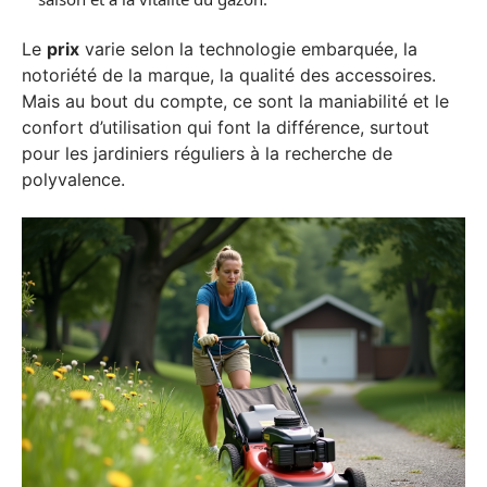
Le
prix
varie selon la technologie embarquée, la
notoriété de la marque, la qualité des accessoires.
Mais au bout du compte, ce sont la maniabilité et le
confort d’utilisation qui font la différence, surtout
pour les jardiniers réguliers à la recherche de
polyvalence.