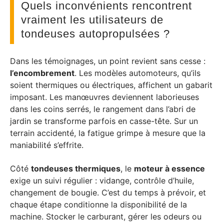
Quels inconvénients rencontrent
vraiment les utilisateurs de
tondeuses autopropulsées ?
Dans les témoignages, un point revient sans cesse :
l’encombrement
. Les modèles automoteurs, qu’ils
soient thermiques ou électriques, affichent un gabarit
imposant. Les manœuvres deviennent laborieuses
dans les coins serrés, le rangement dans l’abri de
jardin se transforme parfois en casse-tête. Sur un
terrain accidenté, la fatigue grimpe à mesure que la
maniabilité s’effrite.
Côté
tondeuses thermiques
, le
moteur à essence
exige un suivi régulier : vidange, contrôle d’huile,
changement de bougie. C’est du temps à prévoir, et
chaque étape conditionne la disponibilité de la
machine. Stocker le carburant, gérer les odeurs ou