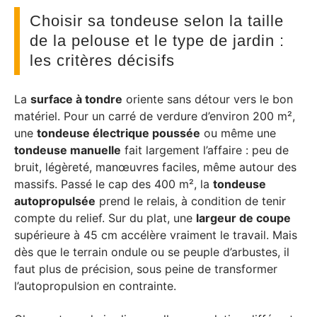
Choisir sa tondeuse selon la taille
de la pelouse et le type de jardin :
les critères décisifs
La
surface à tondre
oriente sans détour vers le bon
matériel. Pour un carré de verdure d’environ 200 m²,
une
tondeuse électrique poussée
ou même une
tondeuse manuelle
fait largement l’affaire : peu de
bruit, légèreté, manœuvres faciles, même autour des
massifs. Passé le cap des 400 m², la
tondeuse
autopropulsée
prend le relais, à condition de tenir
compte du relief. Sur du plat, une
largeur de coupe
supérieure à 45 cm accélère vraiment le travail. Mais
dès que le terrain ondule ou se peuple d’arbustes, il
faut plus de précision, sous peine de transformer
l’autopropulsion en contrainte.