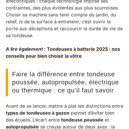
anecdotiques : chaque technologie impose ses
contraintes, des plus évidentes aux plus sournoises.
Choisir sa machine sans tenir compte du jardin, du
relief, ni de la surface à entretenir, c’est ouvrir la
porte aux déceptions et raccourcir la durée de vie de
sa tondeuse.
A lire également :
Tondeuses à batterie 2025 : nos
conseils pour bien choisir la vôtre
Faire la différence entre tondeuse
poussée, autopropulsée, électrique
ou thermique : ce qu’il faut savoir
Avant de se lancer, mettre à plat les distinctions entre
types de tondeuses à gazon
permet d’éviter bien
des écueils. L’écart entre
tondeuse poussée
et
autopropulsée
se creuse autour de deux axes : la