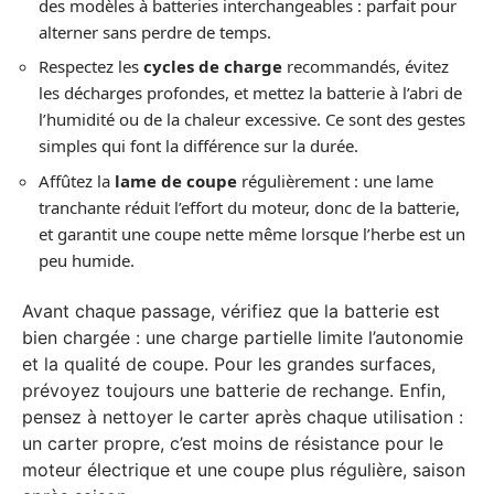
des modèles à batteries interchangeables : parfait pour
alterner sans perdre de temps.
Respectez les
cycles de charge
recommandés, évitez
les décharges profondes, et mettez la batterie à l’abri de
l’humidité ou de la chaleur excessive. Ce sont des gestes
simples qui font la différence sur la durée.
Affûtez la
lame de coupe
régulièrement : une lame
tranchante réduit l’effort du moteur, donc de la batterie,
et garantit une coupe nette même lorsque l’herbe est un
peu humide.
Avant chaque passage, vérifiez que la batterie est
bien chargée : une charge partielle limite l’autonomie
et la qualité de coupe. Pour les grandes surfaces,
prévoyez toujours une batterie de rechange. Enfin,
pensez à nettoyer le carter après chaque utilisation :
un carter propre, c’est moins de résistance pour le
moteur électrique et une coupe plus régulière, saison