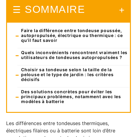
SOMMAIRE
Faire la différence entre tondeuse poussée,
autopropulsée, électrique ou thermique : ce
qu’il faut savoir
Quels inconvénients rencontrent vraiment les
utilisateurs de tondeuses autopropulsées ?
Choisir sa tondeuse selon la taille de la
pelouse et le type de jardin : les critères
décisifs
Des solutions concrètes pour éviter les
principaux problèmes, notamment avec les
modèles à batterie
Les différences entre tondeuses thermiques,
électriques filaires ou à batterie sont loin d’être