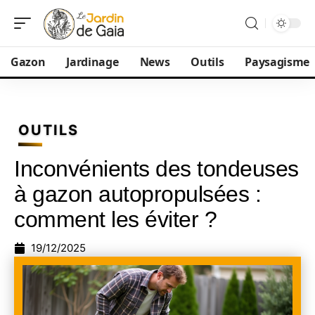
Gazon
Jardinage
News
Outils
Paysagisme
OUTILS
Inconvénients des tondeuses
à gazon autopropulsées :
comment les éviter ?
19/12/2025