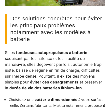
Des solutions concrètes pour éviter
les principaux problèmes,
notamment avec les modèles à
batterie
Si les
tondeuses autopropulsées à batterie
séduisent par leur silence et leur facilité de
manœuvre, elles déçoivent parfois : autonomie trop
juste, baisse de régime en fin de charge, difficultés
sur l’herbe dense. Pourtant, il existe des moyens
simples pour
éviter ces désagréments
et préserver
la
durée de vie des batteries lithium-ion
.
Choisissez une
batterie dimensionnée
à votre surface
réelle. Certains fabricants, Makita notamment, proposent