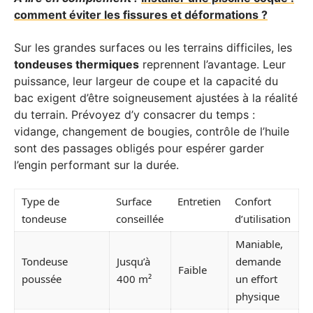
comment éviter les fissures et déformations ?
Sur les grandes surfaces ou les terrains difficiles, les
tondeuses thermiques
reprennent l’avantage. Leur
puissance, leur largeur de coupe et la capacité du
bac exigent d’être soigneusement ajustées à la réalité
du terrain. Prévoyez d’y consacrer du temps :
vidange, changement de bougies, contrôle de l’huile
sont des passages obligés pour espérer garder
l’engin performant sur la durée.
Type de
Surface
Entretien
Confort
tondeuse
conseillée
d’utilisation
Maniable,
Tondeuse
Jusqu’à
demande
Faible
poussée
400 m²
un effort
physique