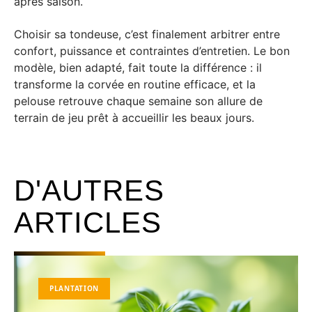
après saison.
Choisir sa tondeuse, c’est finalement arbitrer entre
confort, puissance et contraintes d’entretien. Le bon
modèle, bien adapté, fait toute la différence : il
transforme la corvée en routine efficace, et la
pelouse retrouve chaque semaine son allure de
terrain de jeu prêt à accueillir les beaux jours.
D'AUTRES
ARTICLES
PLANTATION