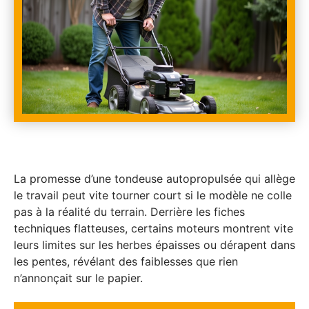
La promesse d’une tondeuse autopropulsée qui allège
le travail peut vite tourner court si le modèle ne colle
pas à la réalité du terrain. Derrière les fiches
techniques flatteuses, certains moteurs montrent vite
leurs limites sur les herbes épaisses ou dérapent dans
les pentes, révélant des faiblesses que rien
n’annonçait sur le papier.