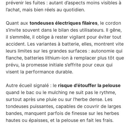
prévenir les fuites : autant d’aspects moins visibles à
l’achat, mais bien réels au quotidien.
Quant aux
tondeuses électriques filaires
, le cordon
s’invite souvent dans le bilan des utilisateurs. Il gêne,
il s’emmêle, il oblige à rester vigilant pour éviter tout
accident. Les variantes à batterie, elles, montrent vite
leurs limites sur les grandes surfaces : autonomie qui
flanche, batteries lithium-ion à remplacer plus tôt que
prévu, la promesse initiale s’effrite pour ceux qui
visent la performance durable.
Autre écueil signalé : le
risque d’étouffer la pelouse
quand le bac ou le mulching ne suit pas le rythme,
surtout après une pluie ou sur l’herbe dense. Les
tondeuses puissantes, capables de couvrir de larges
bandes, manquent parfois de finesse sur les herbes
hautes ou épaisses, et la pelouse en fait les frais.