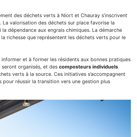
ement des déchets verts à Niort et Chauray s’inscrivent
. La valorisation des déchets sur place favorise la
ainsi la dépendance aux engrais chimiques. La démarche
 la richesse que représentent les déchets verts pour le
 informer et à former les résidents aux bonnes pratiques
e
seront organisés, et des
composteurs individuels
hets verts à la source. Ces initiatives s’accompagnent
es pour réussir la transition vers une gestion plus