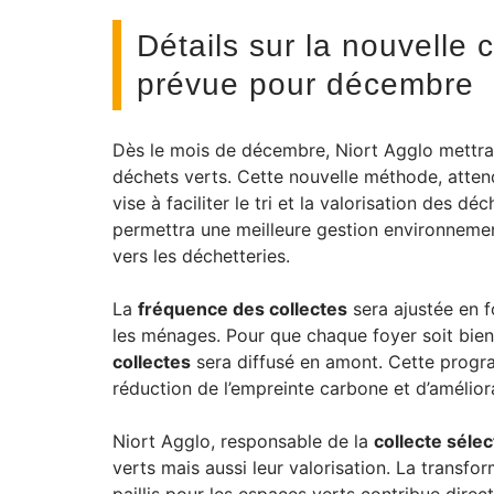
Détails sur la nouvelle 
prévue pour décembre
Dès le mois de décembre, Niort Agglo mettr
déchets verts. Cette nouvelle méthode, atten
vise à faciliter le tri et la valorisation des d
permettra une meilleure gestion environnemen
vers les déchetteries.
La
fréquence des collectes
sera ajustée en f
les ménages. Pour que chaque foyer soit bien 
collectes
sera diffusé en amont. Cette progr
réduction de l’empreinte carbone et d’amélior
Niort Agglo, responsable de la
collecte sélec
verts mais aussi leur valorisation. La transf