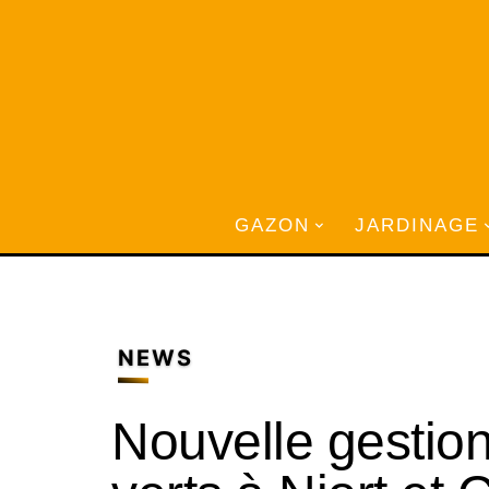
GAZON
JARDINAGE
NEWS
Nouvelle gestio