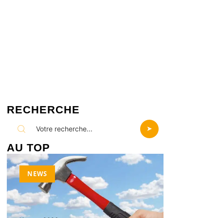
RECHERCHE
AU TOP
NEWS