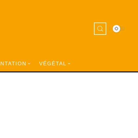
ANTATION
VÉGÉTAL