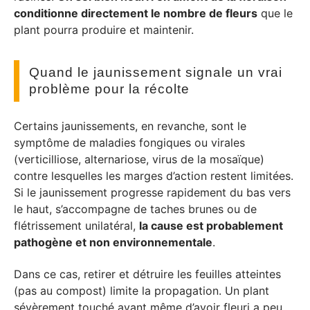
conditionne directement le nombre de fleurs
que le
plant pourra produire et maintenir.
Quand le jaunissement signale un vrai
problème pour la récolte
Certains jaunissements, en revanche, sont le
symptôme de maladies fongiques ou virales
(verticilliose, alternariose, virus de la mosaïque)
contre lesquelles les marges d’action restent limitées.
Si le jaunissement progresse rapidement du bas vers
le haut, s’accompagne de taches brunes ou de
flétrissement unilatéral,
la cause est probablement
pathogène et non environnementale
.
Dans ce cas, retirer et détruire les feuilles atteintes
(pas au compost) limite la propagation. Un plant
sévèrement touché avant même d’avoir fleuri a peu