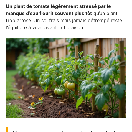
Un plant de tomate légèrement stressé par le
manque d’eau fleurit souvent plus tôt
qu’un plant
trop arrosé. Un sol frais mais jamais détrempé reste
l’équilibre à viser avant la floraison.