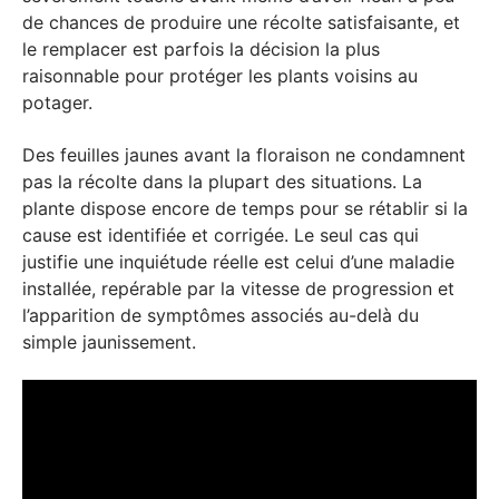
de chances de produire une récolte satisfaisante, et
le remplacer est parfois la décision la plus
raisonnable pour protéger les plants voisins au
potager.
Des feuilles jaunes avant la floraison ne condamnent
pas la récolte dans la plupart des situations. La
plante dispose encore de temps pour se rétablir si la
cause est identifiée et corrigée. Le seul cas qui
justifie une inquiétude réelle est celui d’une maladie
installée, repérable par la vitesse de progression et
l’apparition de symptômes associés au-delà du
simple jaunissement.