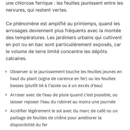
une chlorose ferrique : les feuilles jaunissent entre les
nervures, qui restent vertes.
Ce phénomène est amplifié au printemps, quand les
arrosages deviennent plus fréquents avec la montée
des températures. Les jardiniers urbains qui cultivent
en pot ou en bac sont particulièrement exposés, car
le volume de terre limité concentre les dépôts
calcaires.
Observer si le jaunissement touche les feuilles jeunes en
haut du plant (signe de carence en fer) ou les feuilles
basses (plutôt lié à l’azote ou à un excès d’eau)
Arroser avec de l’eau de pluie quand c’est possible, ou
laisser reposer l’eau du robinet au moins une journée
Acidifier légèrement le sol avec du marc de café ou un
paillage de feuilles de chêne pour améliorer la
disponibilité du fer