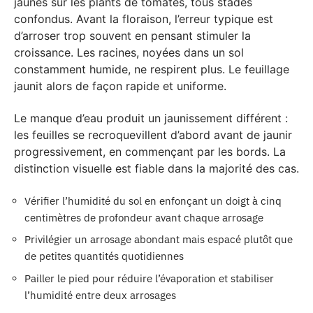
jaunes sur les plants de tomates, tous stades
confondus. Avant la floraison, l’erreur typique est
d’arroser trop souvent en pensant stimuler la
croissance. Les racines, noyées dans un sol
constamment humide, ne respirent plus. Le feuillage
jaunit alors de façon rapide et uniforme.
Le manque d’eau produit un jaunissement différent :
les feuilles se recroquevillent d’abord avant de jaunir
progressivement, en commençant par les bords. La
distinction visuelle est fiable dans la majorité des cas.
Vérifier l’humidité du sol en enfonçant un doigt à cinq
centimètres de profondeur avant chaque arrosage
Privilégier un arrosage abondant mais espacé plutôt que
de petites quantités quotidiennes
Pailler le pied pour réduire l’évaporation et stabiliser
l’humidité entre deux arrosages