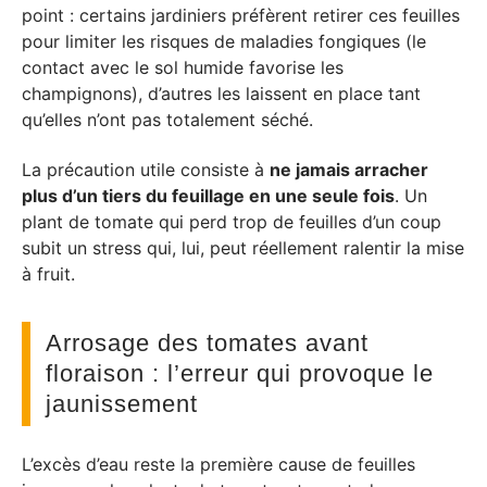
point : certains jardiniers préfèrent retirer ces feuilles
pour limiter les risques de maladies fongiques (le
contact avec le sol humide favorise les
champignons), d’autres les laissent en place tant
qu’elles n’ont pas totalement séché.
La précaution utile consiste à
ne jamais arracher
plus d’un tiers du feuillage en une seule fois
. Un
plant de tomate qui perd trop de feuilles d’un coup
subit un stress qui, lui, peut réellement ralentir la mise
à fruit.
Arrosage des tomates avant
floraison : l’erreur qui provoque le
jaunissement
L’excès d’eau reste la première cause de feuilles