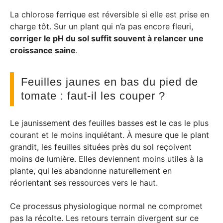
La chlorose ferrique est réversible si elle est prise en
charge tôt. Sur un plant qui n’a pas encore fleuri,
corriger le pH du sol suffit souvent à relancer une
croissance saine
.
Feuilles jaunes en bas du pied de
tomate : faut-il les couper ?
Le jaunissement des feuilles basses est le cas le plus
courant et le moins inquiétant. À mesure que le plant
grandit, les feuilles situées près du sol reçoivent
moins de lumière. Elles deviennent moins utiles à la
plante, qui les abandonne naturellement en
réorientant ses ressources vers le haut.
Ce processus physiologique normal ne compromet
pas la récolte. Les retours terrain divergent sur ce