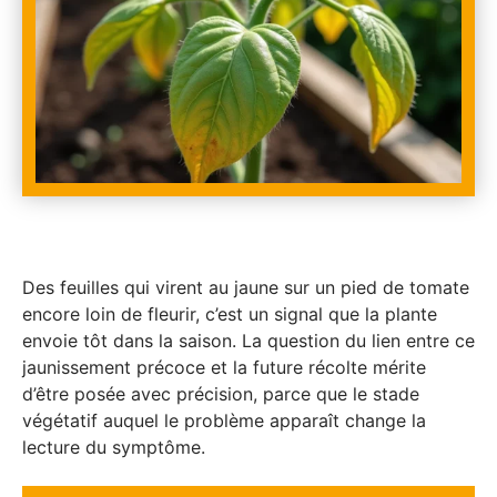
Des feuilles qui virent au jaune sur un pied de tomate
encore loin de fleurir, c’est un signal que la plante
envoie tôt dans la saison. La question du lien entre ce
jaunissement précoce et la future récolte mérite
d’être posée avec précision, parce que le stade
végétatif auquel le problème apparaît change la
lecture du symptôme.