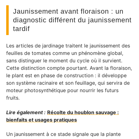
Jaunissement avant floraison : un
diagnostic différent du jaunissement
tardif
Les articles de jardinage traitent le jaunissement des
feuilles de tomates comme un phénomène global,
sans distinguer le moment du cycle où il survient.
Cette distinction compte pourtant. Avant la floraison,
le plant est en phase de construction : il développe
son système racinaire et son feuillage, qui servira de
moteur photosynthétique pour nourrir les futurs
fruits.
Lire également :
Récolte du houblon sauvage :
bienfaits et usages pratiques
Un jaunissement à ce stade signale que la plante