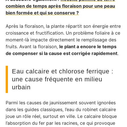
combien de temps après floraison pour une peau
bien formée et qui se conserve ?
Après la floraison, la plante répartit son énergie entre
croissance et fructification. Un problème foliaire à ce
moment-là impacte directement le remplissage des
fruits. Avant la floraison,
le plant a encore le temps
de compenser si la cause est corrigée rapidement
.
Eau calcaire et chlorose ferrique :
une cause fréquente en milieu
urbain
Parmi les causes de jaunissement souvent ignorées
dans les guides classiques, l’eau du robinet calcaire
joue un rôle réel, surtout en ville. Le calcaire bloque
l’absorption du fer par les racines, ce qui provoque