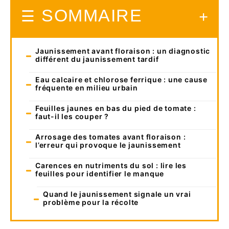
SOMMAIRE
Jaunissement avant floraison : un diagnostic
différent du jaunissement tardif
Eau calcaire et chlorose ferrique : une cause
fréquente en milieu urbain
Feuilles jaunes en bas du pied de tomate :
faut-il les couper ?
Arrosage des tomates avant floraison :
l’erreur qui provoque le jaunissement
Carences en nutriments du sol : lire les
feuilles pour identifier le manque
Quand le jaunissement signale un vrai
problème pour la récolte