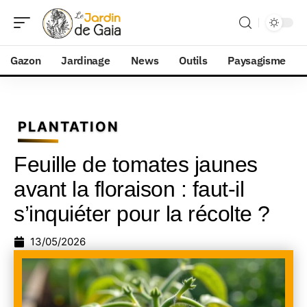
Gazon
Jardinage
News
Outils
Paysagisme
PLANTATION
Feuille de tomates jaunes
avant la floraison : faut-il
s’inquiéter pour la récolte ?
13/05/2026