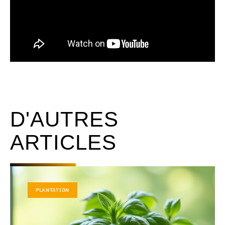
D'AUTRES
ARTICLES
PLANTATION