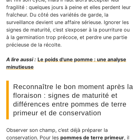
fragilité : quelques jours à peine et elles perdent leur
fraîcheur. Du côté des variétés de garde, la
surveillance devient une affaire sérieuse. Ignorer les
signes de maturité, c’est s’exposer à la pourriture ou
à la germination trop précoce, et perdre une partie
précieuse de la récolte.
A lire aussi :
Le poids d'une pomme : une analyse
minutieuse
Reconnaître le bon moment après la
floraison : signes de maturité et
différences entre pommes de terre
primeur et de conservation
Observer son champ, c’est déjà préparer la
conservation. Pour les
pommes de terre primeur
, il