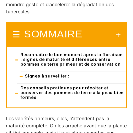
moindre geste et d’accélérer la dégradation des
tubercules.
SOMMAIRE
Reconnaître le bon moment après la floraison
: signes de maturité et différences entre
pommes de terre primeur et de conservation
Signes à surveiller :
Des conseils pratiques pour récolter et
conserver des pommes de terre à la peau bien
formée
Les variétés primeurs, elles, n’attendent pas la
maturité complète. On les arrache avant que la plante
ait fini son cycle, mais il faut alors accepter leur