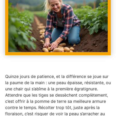
Quinze jours de patience, et la différence se joue sur
la paume de la main : une peau épaisse, résistante, ou
une chair qui s’abîme à la première égratignure.
Attendre que les tiges se dessèchent complètement,
c’est offrir à la pomme de terre sa meilleure armure
contre le temps. Récolter trop tôt, juste après la
floraison, c’est risquer de voir la peau s’arracher au