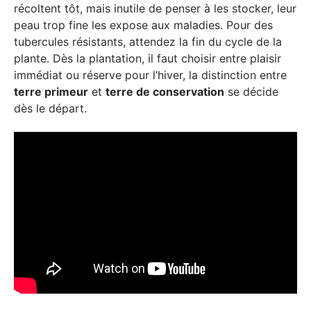
récoltent tôt, mais inutile de penser à les stocker, leur
peau trop fine les expose aux maladies. Pour des
tubercules résistants, attendez la fin du cycle de la
plante. Dès la plantation, il faut choisir entre plaisir
immédiat ou réserve pour l’hiver, la distinction entre
terre primeur
et
terre de conservation
se décide
dès le départ.