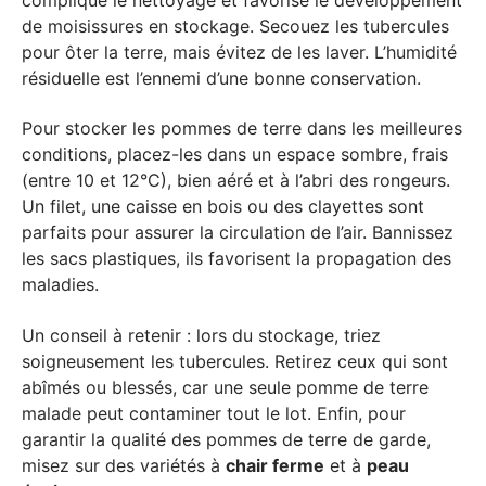
de moisissures en stockage. Secouez les tubercules
pour ôter la terre, mais évitez de les laver. L’humidité
résiduelle est l’ennemi d’une bonne conservation.
Pour stocker les pommes de terre dans les meilleures
conditions, placez-les dans un espace sombre, frais
(entre 10 et 12°C), bien aéré et à l’abri des rongeurs.
Un filet, une caisse en bois ou des clayettes sont
parfaits pour assurer la circulation de l’air. Bannissez
les sacs plastiques, ils favorisent la propagation des
maladies.
Un conseil à retenir : lors du stockage, triez
soigneusement les tubercules. Retirez ceux qui sont
abîmés ou blessés, car une seule pomme de terre
malade peut contaminer tout le lot. Enfin, pour
garantir la qualité des pommes de terre de garde,
misez sur des variétés à
chair ferme
et à
peau