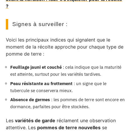
?
Signes à surveiller :
Voici les principaux indices qui signalent que le
moment de la récolte approche pour chaque type de
pomme de terre :
Feuillage jauni et couché
: cela indique que la maturité
est atteinte, surtout pour les variétés tardives.
Peau résistante au frottement
: un signe que le
tubercule se conservera mieux.
Absence de germes
: les pommes de terre sont encore en
dormance, parfaites pour être stockées.
Les
variétés de garde
réclament une observation
attentive. Les
pommes de terre nouvelles
se