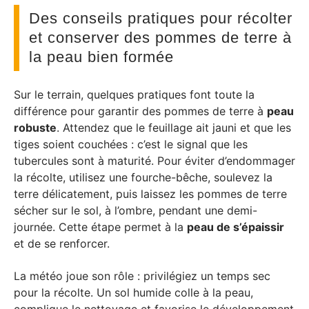
Des conseils pratiques pour récolter
et conserver des pommes de terre à
la peau bien formée
Sur le terrain, quelques pratiques font toute la
différence pour garantir des pommes de terre à
peau
robuste
. Attendez que le feuillage ait jauni et que les
tiges soient couchées : c’est le signal que les
tubercules sont à maturité. Pour éviter d’endommager
la récolte, utilisez une fourche-bêche, soulevez la
terre délicatement, puis laissez les pommes de terre
sécher sur le sol, à l’ombre, pendant une demi-
journée. Cette étape permet à la
peau de s’épaissir
et de se renforcer.
La météo joue son rôle : privilégiez un temps sec
pour la récolte. Un sol humide colle à la peau,
complique le nettoyage et favorise le développement