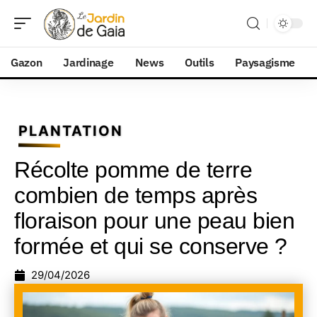
Gazon
Jardinage
News
Outils
Paysagisme
PLANTATION
Récolte pomme de terre
combien de temps après
floraison pour une peau bien
formée et qui se conserve ?
29/04/2026