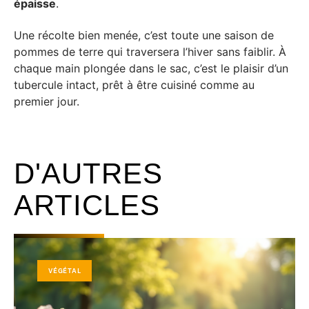
épaisse
.
Une récolte bien menée, c’est toute une saison de
pommes de terre qui traversera l’hiver sans faiblir. À
chaque main plongée dans le sac, c’est le plaisir d’un
tubercule intact, prêt à être cuisiné comme au
premier jour.
D'AUTRES
ARTICLES
VÉGÉTAL