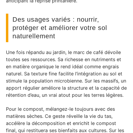
anticipant la reprise printanière.
Des usages variés : nourrir,
protéger et améliorer votre sol
naturellement
Une fois répandu au jardin, le marc de café dévoile
toutes ses ressources. Sa richesse en nutriments et
en matière organique le rend idéal comme engrais
naturel. Sa texture fine facilite l’intégration au sol et
stimule la population microbienne. Sur les massifs, un
apport régulier améliore la structure et la capacité de
rétention d’eau, un vrai atout pour les terres légères.
Pour le compost, mélangez-le toujours avec des
matières sèches. Ce geste réveille la vie du tas,
accélère la décomposition et enrichit le compost
final, qui restituera ses bienfaits aux cultures. Sur les