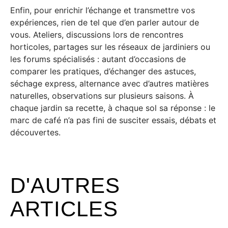
Enfin, pour enrichir l’échange et transmettre vos
expériences, rien de tel que d’en parler autour de
vous. Ateliers, discussions lors de rencontres
horticoles, partages sur les réseaux de jardiniers ou
les forums spécialisés : autant d’occasions de
comparer les pratiques, d’échanger des astuces,
séchage express, alternance avec d’autres matières
naturelles, observations sur plusieurs saisons. À
chaque jardin sa recette, à chaque sol sa réponse : le
marc de café n’a pas fini de susciter essais, débats et
découvertes.
D'AUTRES
ARTICLES