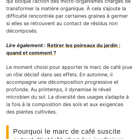
qui bloque l’action des micro-organismes chargés de
transformer la matière organique. À cela s’ajoute la
difficulté rencontrée par certaines graines à germer
si elles se retrouvent au contact de résidus non
décomposés.
Lire également :
Retirer les poireaux du jardin :
quand et comment ?
Le moment choisi pour apporter le marc de café joue
un rôle décisif dans ses effets. En automne, il
accompagne une décomposition progressive et
profonde. Au printemps, il dynamise le réveil
microbien du sol. La diversité des usages s’adapte à
la fois à la composition des sols et aux exigences
des plantes cultivées.
Pourquoi le marc de café suscite