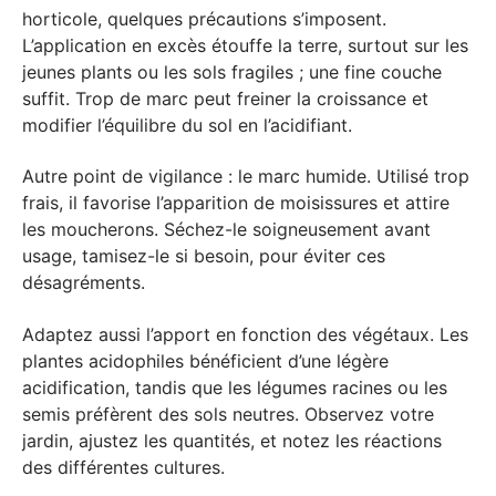
horticole, quelques précautions s’imposent.
L’application en excès étouffe la terre, surtout sur les
jeunes plants ou les sols fragiles ; une fine couche
suffit. Trop de marc peut freiner la croissance et
modifier l’équilibre du sol en l’acidifiant.
Autre point de vigilance : le marc humide. Utilisé trop
frais, il favorise l’apparition de moisissures et attire
les moucherons. Séchez-le soigneusement avant
usage, tamisez-le si besoin, pour éviter ces
désagréments.
Adaptez aussi l’apport en fonction des végétaux. Les
plantes acidophiles bénéficient d’une légère
acidification, tandis que les légumes racines ou les
semis préfèrent des sols neutres. Observez votre
jardin, ajustez les quantités, et notez les réactions
des différentes cultures.