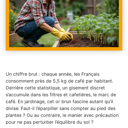
Un chiffre brut : chaque année, les Français
consomment près de 5,5 kg de café par habitant.
Derrière cette statistique, un gisement discret
s’accumule dans les filtres et cafetières, le marc de
café. En jardinage, cet or brun fascine autant qu’il
divise. Faut-il l’éparpiller sans compter au pied des
plantes ? Ou au contraire, le manier avec précaution
pour ne pas perturber l’équilibre du sol ?