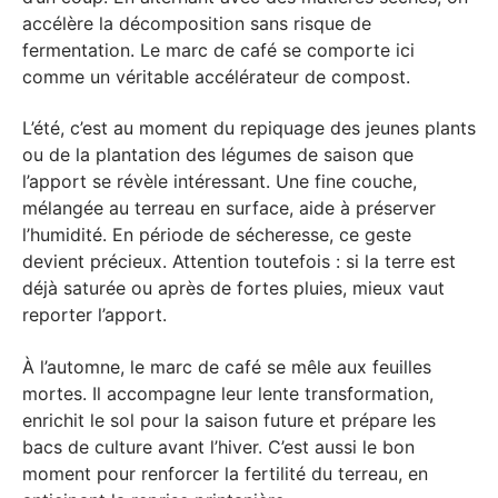
accélère la décomposition sans risque de
fermentation. Le marc de café se comporte ici
comme un véritable accélérateur de compost.
L’été, c’est au moment du repiquage des jeunes plants
ou de la plantation des légumes de saison que
l’apport se révèle intéressant. Une fine couche,
mélangée au terreau en surface, aide à préserver
l’humidité. En période de sécheresse, ce geste
devient précieux. Attention toutefois : si la terre est
déjà saturée ou après de fortes pluies, mieux vaut
reporter l’apport.
À l’automne, le marc de café se mêle aux feuilles
mortes. Il accompagne leur lente transformation,
enrichit le sol pour la saison future et prépare les
bacs de culture avant l’hiver. C’est aussi le bon
moment pour renforcer la fertilité du terreau, en