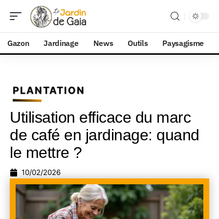
Gazon
Jardinage
News
Outils
Paysagisme
PLANTATION
Utilisation efficace du marc
de café en jardinage: quand
le mettre ?
10/02/2026