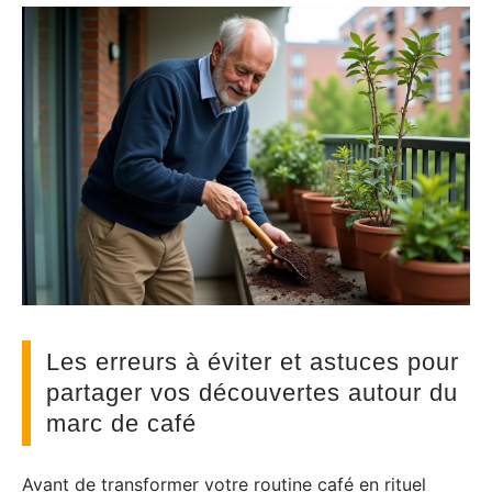
Les erreurs à éviter et astuces pour
partager vos découvertes autour du
marc de café
Avant de transformer votre routine café en rituel