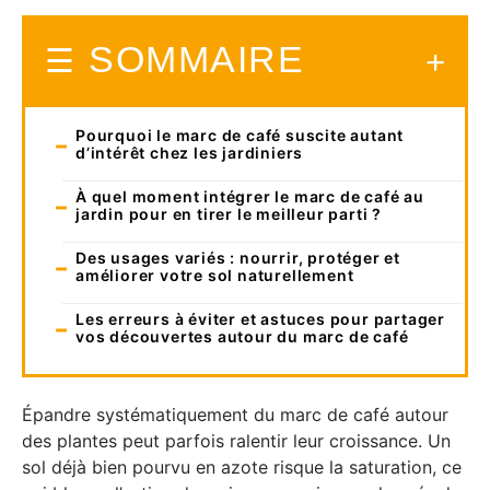
SOMMAIRE
Pourquoi le marc de café suscite autant
d’intérêt chez les jardiniers
À quel moment intégrer le marc de café au
jardin pour en tirer le meilleur parti ?
Des usages variés : nourrir, protéger et
améliorer votre sol naturellement
Les erreurs à éviter et astuces pour partager
vos découvertes autour du marc de café
Épandre systématiquement du marc de café autour
des plantes peut parfois ralentir leur croissance. Un
sol déjà bien pourvu en azote risque la saturation, ce