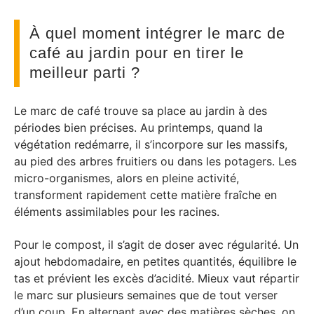
À quel moment intégrer le marc de
café au jardin pour en tirer le
meilleur parti ?
Le marc de café trouve sa place au jardin à des
périodes bien précises. Au printemps, quand la
végétation redémarre, il s’incorpore sur les massifs,
au pied des arbres fruitiers ou dans les potagers. Les
micro-organismes, alors en pleine activité,
transforment rapidement cette matière fraîche en
éléments assimilables pour les racines.
Pour le compost, il s’agit de doser avec régularité. Un
ajout hebdomadaire, en petites quantités, équilibre le
tas et prévient les excès d’acidité. Mieux vaut répartir
le marc sur plusieurs semaines que de tout verser
d’un coup. En alternant avec des matières sèches, on