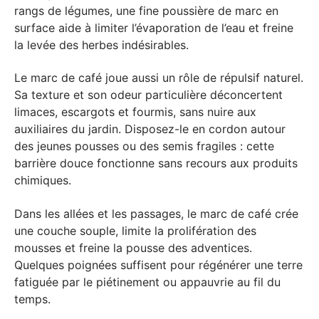
rangs de légumes, une fine poussière de marc en
surface aide à limiter l’évaporation de l’eau et freine
la levée des herbes indésirables.
Le marc de café joue aussi un rôle de répulsif naturel.
Sa texture et son odeur particulière déconcertent
limaces, escargots et fourmis, sans nuire aux
auxiliaires du jardin. Disposez-le en cordon autour
des jeunes pousses ou des semis fragiles : cette
barrière douce fonctionne sans recours aux produits
chimiques.
Dans les allées et les passages, le marc de café crée
une couche souple, limite la prolifération des
mousses et freine la pousse des adventices.
Quelques poignées suffisent pour régénérer une terre
fatiguée par le piétinement ou appauvrie au fil du
temps.