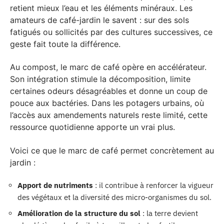
retient mieux l’eau et les éléments minéraux. Les
amateurs de café-jardin le savent : sur des sols
fatigués ou sollicités par des cultures successives, ce
geste fait toute la différence.
Au compost, le marc de café opère en accélérateur.
Son intégration stimule la décomposition, limite
certaines odeurs désagréables et donne un coup de
pouce aux bactéries. Dans les potagers urbains, où
l’accès aux amendements naturels reste limité, cette
ressource quotidienne apporte un vrai plus.
Voici ce que le marc de café permet concrètement au
jardin :
Apport de nutriments
: il contribue à renforcer la vigueur
des végétaux et la diversité des micro-organismes du sol.
Amélioration de la structure du sol
: la terre devient