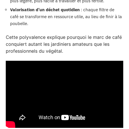
plus légère, plus facile à travailler et plus fertile.
Valorisation d’un déchet quotidien
: chaque filtre de
café se transforme en ressource utile, au lieu de finir à la
poubelle.
Cette polyvalence explique pourquoi le marc de café
conquiert autant les jardiniers amateurs que les
professionnels du végétal.