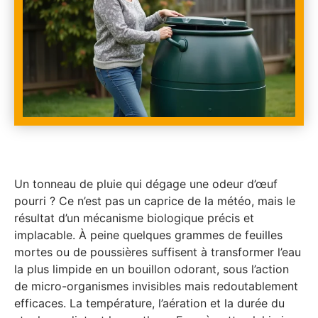
Un tonneau de pluie qui dégage une odeur d’œuf
pourri ? Ce n’est pas un caprice de la météo, mais le
résultat d’un mécanisme biologique précis et
implacable. À peine quelques grammes de feuilles
mortes ou de poussières suffisent à transformer l’eau
la plus limpide en un bouillon odorant, sous l’action
de micro-organismes invisibles mais redoutablement
efficaces. La température, l’aération et la durée du