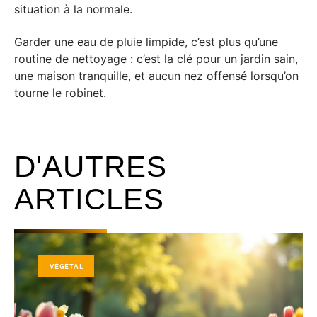
situation à la normale.
Garder une eau de pluie limpide, c’est plus qu’une
routine de nettoyage : c’est la clé pour un jardin sain,
une maison tranquille, et aucun nez offensé lorsqu’on
tourne le robinet.
D'AUTRES
ARTICLES
VÉGÉTAL