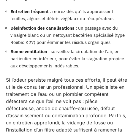
Entretien fréquent
: retirez dès qu’ils apparaissent
feuilles, algues et débris végétaux du récupérateur.
Désinfection des canalisations
: un passage avec du
vinaigre blanc ou un nettoyant bactérien spécialisé (type
Roebic K27) pour éliminer les résidus organiques.
Bonne ventilation
: surveillez la circulation de l’air, en
particulier en intérieur, pour éviter la stagnation propice
aux développements indésirables.
Si l’odeur persiste malgré tous ces efforts, il peut être
utile de consulter un professionnel. Un spécialiste en
traitement de l’eau ou un plombier compétent
détectera ce que l’œil ne voit pas : pièce
défectueuse, anode de chauffe-eau usée, défaut
d’assainissement ou contamination profonde. Parfois,
un entretien approfondi, la vidange de fosse ou
l’installation d’un filtre adapté suffisent à ramener la