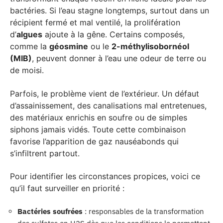
bactéries. Si l’eau stagne longtemps, surtout dans un
récipient fermé et mal ventilé, la prolifération
d’
algues
ajoute à la gêne. Certains composés,
comme la
géosmine
ou le
2-méthylisobornéol
(MIB)
, peuvent donner à l’eau une odeur de terre ou
de moisi.
Parfois, le problème vient de l’extérieur. Un défaut
d’assainissement, des canalisations mal entretenues,
des matériaux enrichis en soufre ou de simples
siphons jamais vidés. Toute cette combinaison
favorise l’apparition de gaz nauséabonds qui
s’infiltrent partout.
Pour identifier les circonstances propices, voici ce
qu’il faut surveiller en priorité :
Bactéries soufrées
: responsables de la transformation