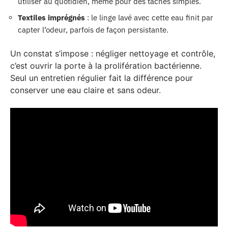
utiliser au quotidien, même pour des tâches simples.
Textiles imprégnés
: le linge lavé avec cette eau finit par
capter l’odeur, parfois de façon persistante.
Un constat s’impose : négliger nettoyage et contrôle,
c’est ouvrir la porte à la prolifération bactérienne.
Seul un entretien régulier fait la différence pour
conserver une eau claire et sans odeur.