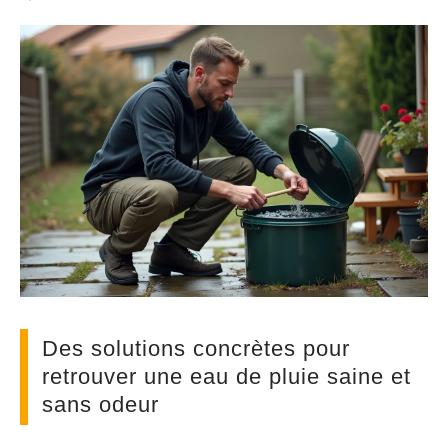
Des solutions concrètes pour
retrouver une eau de pluie saine et
sans odeur