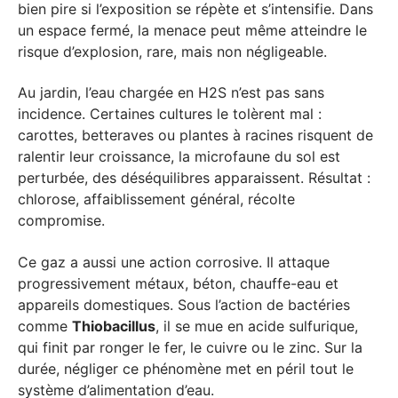
bien pire si l’exposition se répète et s’intensifie. Dans
un espace fermé, la menace peut même atteindre le
risque d’explosion, rare, mais non négligeable.
Au jardin, l’eau chargée en H2S n’est pas sans
incidence. Certaines cultures le tolèrent mal :
carottes, betteraves ou plantes à racines risquent de
ralentir leur croissance, la microfaune du sol est
perturbée, des déséquilibres apparaissent. Résultat :
chlorose, affaiblissement général, récolte
compromise.
Ce gaz a aussi une action corrosive. Il attaque
progressivement métaux, béton, chauffe-eau et
appareils domestiques. Sous l’action de bactéries
comme
Thiobacillus
, il se mue en acide sulfurique,
qui finit par ronger le fer, le cuivre ou le zinc. Sur la
durée, négliger ce phénomène met en péril tout le
système d’alimentation d’eau.