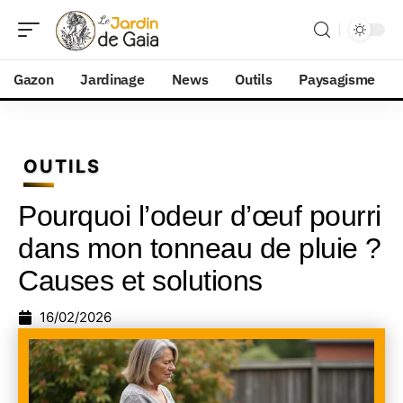
Gazon
Jardinage
News
Outils
Paysagisme
OUTILS
Pourquoi l’odeur d’œuf pourri
dans mon tonneau de pluie ?
Causes et solutions
16/02/2026