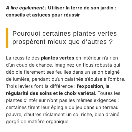
A lire également :
Utiliser la terre de son jardin :
conseils et astuces pour réussir
Pourquoi certaines plantes vertes
prospèrent mieux que d’autres ?
La réussite des
plantes vertes
en intérieur n’a rien
d’un coup de chance. Imaginez un ficus robusta qui
déploie fièrement ses feuilles dans un salon baigné
de lumière, pendant qu’un calathéa s’épuise à l’ombre.
Trois leviers font la différence :
l’exposition, la
régularité des soins et le choix variétal
. Toutes les
plantes d’intérieur n’ont pas les mêmes exigences :
certaines tirent leur épingle du jeu dans un terreau
pauvre, d’autres réclament un sol riche, bien drainé,
gorgé de matière organique.