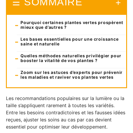
SOMMAIRE
Pourquoi certaines plantes vertes prospèrent
mieux que d’autres ?
Les bases essentielles pour une croissance
saine et naturelle
Quelles méthodes naturelles privilégier pour
booster la vitalité de vos plantes ?
Zoom sur les astuces d’experts pour prévenir
les maladies et raviver vos plantes vertes
Les recommandations populaires sur la lumière ou la
taille s’appliquent rarement à toutes les variétés.
Entre les besoins contradictoires et les fausses idées
reçues, ajuster les soins au cas par cas devient
essentiel pour optimiser leur développement.