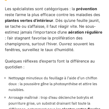
Les spécialistes sont catégoriques : la
prévention
reste l’arme la plus efficace contre les maladies des
plantes vertes d’intérieur
. Dès qu’une feuille jaunit,
se tache ou s’affaisse, il faut réagir vite. Ne sous-
estimez jamais l’importance d’une
aération régulière
: l’air stagnant favorise la prolifération des
champignons, surtout l’hiver. Ouvrez souvent les
fenêtres, surveillez le taux d’humidité.
Quelques réflexes d’experts font la différence au
quotidien :
Nettoyage minutieux du feuillage à l’aide d’un chiffon
doux : la poussière gêne la photosynthèse et attire les
nuisibles.
Arrosage maîtrisé : trop d’eau déclenche botrytis et
pourriture grise, un substrat drainant fait toute la