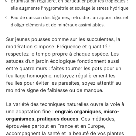
Brumisation régulière, en particulier pour les tropicales :
elle augmente l’hygrométrie et soulage le stress hydrique.
Eau de cuisson des légumes, refroidie : un apport discret
d’oligo-éléments et de minéraux assimilables.
Sur jeunes pousses comme sur les succulentes, la
modération s’impose. Fréquence et quantité :
respectez le tempo propre à chaque espèce. Les
astuces d’un jardin écologique fonctionnent aussi
entre quatre murs : faites tourner les pots pour un
feuillage homogène, nettoyez régulièrement les
feuilles pour éviter les parasites, soyez attentif au
moindre signe de faiblesse ou de manque.
La variété des techniques naturelles ouvre la voie à
une adaptation fine :
engrais organiques, micro-
organismes, pratiques douces
. Ces méthodes,
éprouvées partout en France et en Europe,
accompagnent la santé et la beauté de vos plantes