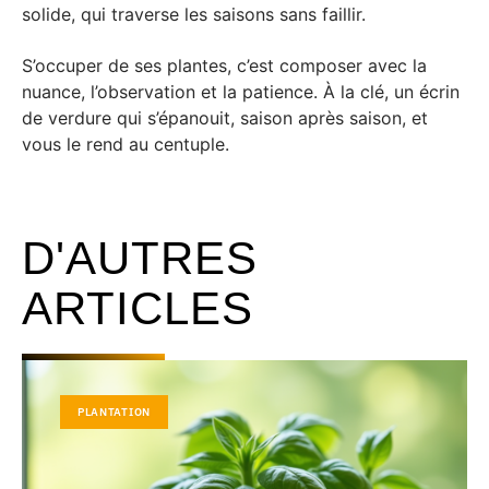
solide, qui traverse les saisons sans faillir.
S’occuper de ses plantes, c’est composer avec la
nuance, l’observation et la patience. À la clé, un écrin
de verdure qui s’épanouit, saison après saison, et
vous le rend au centuple.
D'AUTRES
ARTICLES
PLANTATION