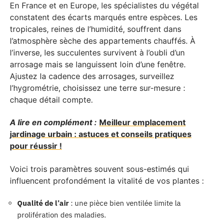
En France et en Europe, les spécialistes du végétal
constatent des écarts marqués entre espèces. Les
tropicales, reines de l’humidité, souffrent dans
l’atmosphère sèche des appartements chauffés. À
l’inverse, les succulentes survivent à l’oubli d’un
arrosage mais se languissent loin d’une fenêtre.
Ajustez la cadence des arrosages, surveillez
l’hygrométrie, choisissez une terre sur-mesure :
chaque détail compte.
A lire en complément :
Meilleur emplacement
jardinage urbain : astuces et conseils pratiques
pour réussir !
Voici trois paramètres souvent sous-estimés qui
influencent profondément la vitalité de vos plantes :
Qualité de l’air
: une pièce bien ventilée limite la
prolifération des maladies.