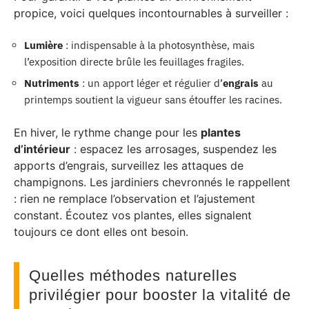
propice, voici quelques incontournables à surveiller :
Lumière
: indispensable à la photosynthèse, mais
l’exposition directe brûle les feuillages fragiles.
Nutriments
: un apport léger et régulier d’
engrais
au
printemps soutient la vigueur sans étouffer les racines.
En hiver, le rythme change pour les
plantes
d’intérieur
: espacez les arrosages, suspendez les
apports d’engrais, surveillez les attaques de
champignons. Les jardiniers chevronnés le rappellent
: rien ne remplace l’observation et l’ajustement
constant. Écoutez vos plantes, elles signalent
toujours ce dont elles ont besoin.
Quelles méthodes naturelles
privilégier pour booster la vitalité de