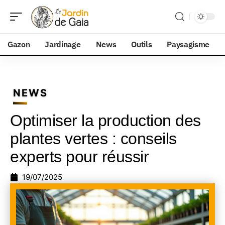
Gazon
Jardinage
News
Outils
Paysagisme
NEWS
Optimiser la production des
plantes vertes : conseils
experts pour réussir
19/07/2025