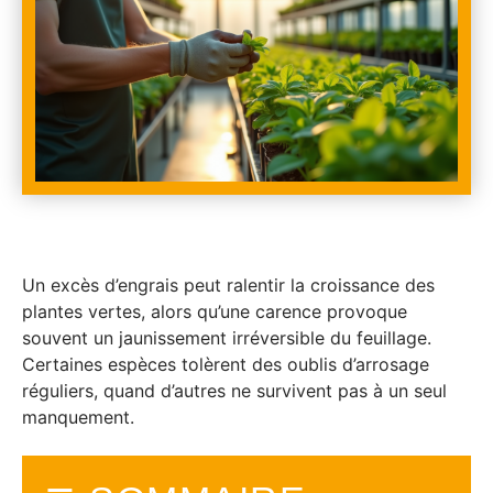
Un excès d’engrais peut ralentir la croissance des
plantes vertes, alors qu’une carence provoque
souvent un jaunissement irréversible du feuillage.
Certaines espèces tolèrent des oublis d’arrosage
réguliers, quand d’autres ne survivent pas à un seul
manquement.