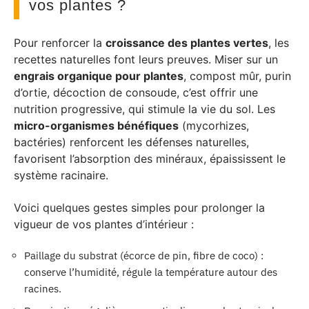
vos plantes ?
Pour renforcer la
croissance des plantes vertes
, les
recettes naturelles font leurs preuves. Miser sur un
engrais organique pour plantes
, compost mûr, purin
d’ortie, décoction de consoude, c’est offrir une
nutrition progressive, qui stimule la vie du sol. Les
micro-organismes bénéfiques
(mycorhizes,
bactéries) renforcent les défenses naturelles,
favorisent l’absorption des minéraux, épaississent le
système racinaire.
Voici quelques gestes simples pour prolonger la
vigueur de vos plantes d’intérieur :
Paillage du substrat (écorce de pin, fibre de coco) :
conserve l’humidité, régule la température autour des
racines.