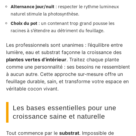
Alternance jour/nuit
: respecter le rythme lumineux
naturel stimule la photosynthèse.
Choix du pot
: un contenant trop grand pousse les
racines à s’étendre au détriment du feuillage.
Les professionnels sont unanimes : l’équilibre entre
lumière, eau et substrat façonne la croissance des
plantes vertes d’intérieur
. Traitez chaque plante
comme une personnalité : ses besoins ne ressemblent
à aucun autre. Cette approche sur-mesure offre un
feuillage durable, sain, et transforme votre espace en
véritable cocon vivant.
Les bases essentielles pour une
croissance saine et naturelle
Tout commence par le
substrat
. Impossible de