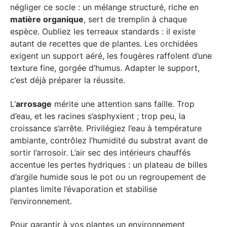
négliger ce socle : un mélange structuré, riche en
matière organique
, sert de tremplin à chaque
espèce. Oubliez les terreaux standards : il existe
autant de recettes que de plantes. Les orchidées
exigent un support aéré, les fougères raffolent d’une
texture fine, gorgée d’humus. Adapter le support,
c’est déjà préparer la réussite.
L’
arrosage
mérite une attention sans faille. Trop
d’eau, et les racines s’asphyxient ; trop peu, la
croissance s’arrête. Privilégiez l’eau à température
ambiante, contrôlez l’humidité du substrat avant de
sortir l’arrosoir. L’air sec des intérieurs chauffés
accentue les pertes hydriques : un plateau de billes
d’argile humide sous le pot ou un regroupement de
plantes limite l’évaporation et stabilise
l’environnement.
Pour garantir à vos plantes un environnement