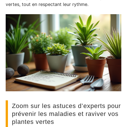
vertes, tout en respectant leur rythme.
Zoom sur les astuces d’experts pour
prévenir les maladies et raviver vos
plantes vertes