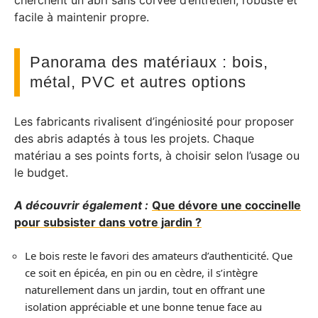
cherchent un abri sans corvée d’entretien, robuste et
facile à maintenir propre.
Panorama des matériaux : bois,
métal, PVC et autres options
Les fabricants rivalisent d’ingéniosité pour proposer
des abris adaptés à tous les projets. Chaque
matériau a ses points forts, à choisir selon l’usage ou
le budget.
A découvrir également :
Que dévore une coccinelle
pour subsister dans votre jardin ?
Le bois reste le favori des amateurs d’authenticité. Que
ce soit en épicéa, en pin ou en cèdre, il s’intègre
naturellement dans un jardin, tout en offrant une
isolation appréciable et une bonne tenue face au