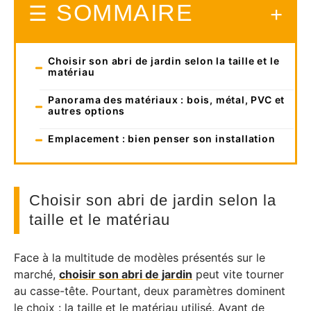
SOMMAIRE
Choisir son abri de jardin selon la taille et le
matériau
Panorama des matériaux : bois, métal, PVC et
autres options
Emplacement : bien penser son installation
Choisir son abri de jardin selon la
taille et le matériau
Face à la multitude de modèles présentés sur le
marché,
choisir son abri de jardin
peut vite tourner
au casse-tête. Pourtant, deux paramètres dominent
le choix : la taille et le matériau utilisé. Avant de