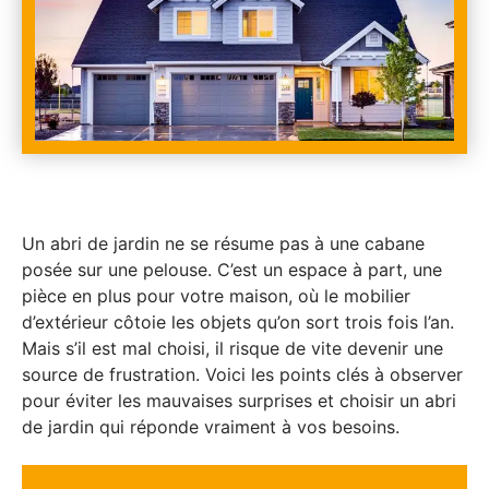
Un abri de jardin ne se résume pas à une cabane
posée sur une pelouse. C’est un espace à part, une
pièce en plus pour votre maison, où le mobilier
d’extérieur côtoie les objets qu’on sort trois fois l’an.
Mais s’il est mal choisi, il risque de vite devenir une
source de frustration. Voici les points clés à observer
pour éviter les mauvaises surprises et choisir un abri
de jardin qui réponde vraiment à vos besoins.