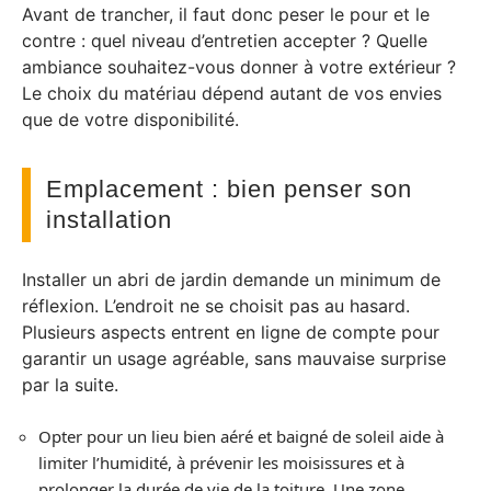
Avant de trancher, il faut donc peser le pour et le
contre : quel niveau d’entretien accepter ? Quelle
ambiance souhaitez-vous donner à votre extérieur ?
Le choix du matériau dépend autant de vos envies
que de votre disponibilité.
Emplacement : bien penser son
installation
Installer un abri de jardin demande un minimum de
réflexion. L’endroit ne se choisit pas au hasard.
Plusieurs aspects entrent en ligne de compte pour
garantir un usage agréable, sans mauvaise surprise
par la suite.
Opter pour un lieu bien aéré et baigné de soleil aide à
limiter l’humidité, à prévenir les moisissures et à
prolonger la durée de vie de la toiture. Une zone