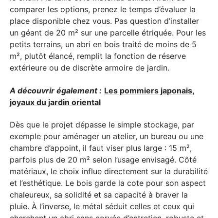
comparer les options, prenez le temps d’évaluer la
place disponible chez vous. Pas question d’installer
un géant de 20 m² sur une parcelle étriquée. Pour les
petits terrains, un abri en bois traité de moins de 5
m², plutôt élancé, remplit la fonction de réserve
extérieure ou de discrète armoire de jardin.
A découvrir également :
Les pommiers japonais,
joyaux du jardin oriental
Dès que le projet dépasse le simple stockage, par
exemple pour aménager un atelier, un bureau ou une
chambre d’appoint, il faut viser plus large : 15 m²,
parfois plus de 20 m² selon l’usage envisagé. Côté
matériaux, le choix influe directement sur la durabilité
et l’esthétique. Le bois garde la cote pour son aspect
chaleureux, sa solidité et sa capacité à braver la
pluie. À l’inverse, le métal séduit celles et ceux qui