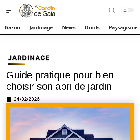
Gazon
Jardinage
News
Outils
Paysagisme
JARDINAGE
Guide pratique pour bien
choisir son abri de jardin
24/02/2026