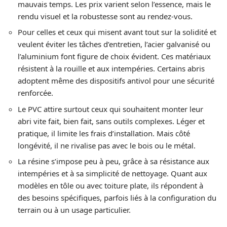
mauvais temps. Les prix varient selon l’essence, mais le
rendu visuel et la robustesse sont au rendez-vous.
Pour celles et ceux qui misent avant tout sur la solidité et
veulent éviter les tâches d’entretien, l’acier galvanisé ou
l’aluminium font figure de choix évident. Ces matériaux
résistent à la rouille et aux intempéries. Certains abris
adoptent même des dispositifs antivol pour une sécurité
renforcée.
Le PVC attire surtout ceux qui souhaitent monter leur
abri vite fait, bien fait, sans outils complexes. Léger et
pratique, il limite les frais d’installation. Mais côté
longévité, il ne rivalise pas avec le bois ou le métal.
La résine s’impose peu à peu, grâce à sa résistance aux
intempéries et à sa simplicité de nettoyage. Quant aux
modèles en tôle ou avec toiture plate, ils répondent à
des besoins spécifiques, parfois liés à la configuration du
terrain ou à un usage particulier.