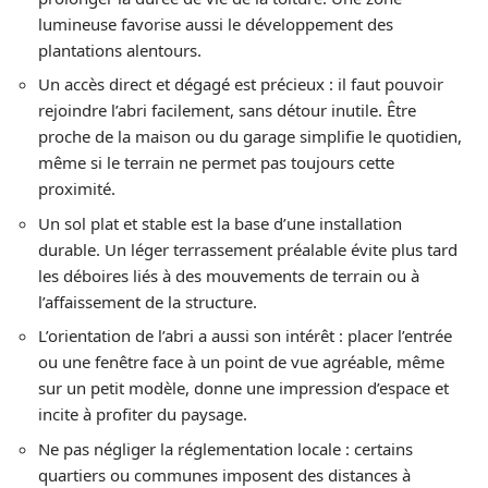
lumineuse favorise aussi le développement des
plantations alentours.
Un accès direct et dégagé est précieux : il faut pouvoir
rejoindre l’abri facilement, sans détour inutile. Être
proche de la maison ou du garage simplifie le quotidien,
même si le terrain ne permet pas toujours cette
proximité.
Un sol plat et stable est la base d’une installation
durable. Un léger terrassement préalable évite plus tard
les déboires liés à des mouvements de terrain ou à
l’affaissement de la structure.
L’orientation de l’abri a aussi son intérêt : placer l’entrée
ou une fenêtre face à un point de vue agréable, même
sur un petit modèle, donne une impression d’espace et
incite à profiter du paysage.
Ne pas négliger la réglementation locale : certains
quartiers ou communes imposent des distances à