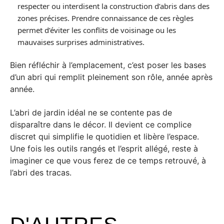
respecter ou interdisent la construction d’abris dans des
zones précises. Prendre connaissance de ces règles
permet d’éviter les conflits de voisinage ou les
mauvaises surprises administratives.
Bien réfléchir à l’emplacement, c’est poser les bases
d’un abri qui remplit pleinement son rôle, année après
année.
L’abri de jardin idéal ne se contente pas de
disparaître dans le décor. Il devient ce complice
discret qui simplifie le quotidien et libère l’espace.
Une fois les outils rangés et l’esprit allégé, reste à
imaginer ce que vous ferez de ce temps retrouvé, à
l’abri des tracas.