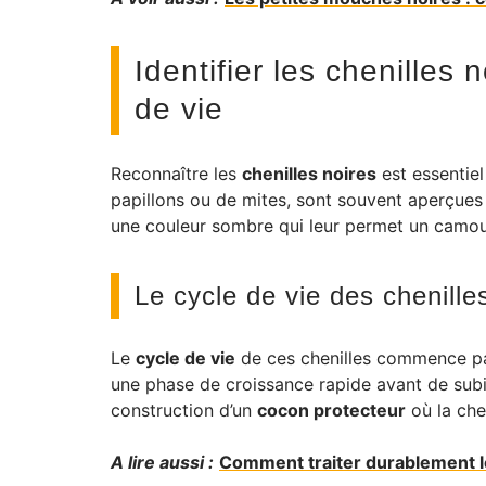
Identifier les chenilles
de vie
Reconnaître les
chenilles noires
est essentiel
papillons ou de mites, sont souvent aperçues
une couleur sombre qui leur permet un camouf
Le cycle de vie des chenille
Le
cycle de vie
de ces chenilles commence par
une phase de croissance rapide avant de subi
construction d’un
cocon protecteur
où la che
A lire aussi :
Comment traiter durablement les