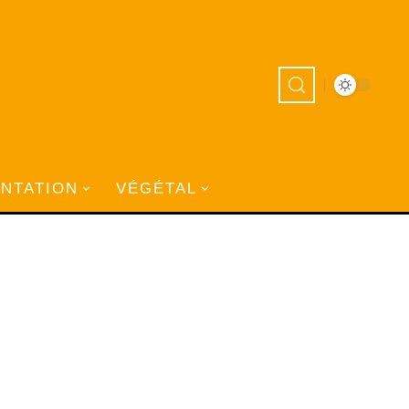
ANTATION
VÉGÉTAL