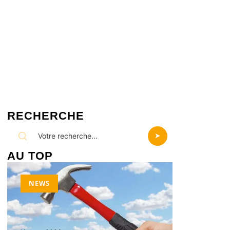
RECHERCHE
AU TOP
NEWS