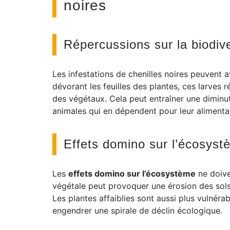
noires
Répercussions sur la biodive
Les infestations de chenilles noires peuvent 
dévorant les feuilles des plantes, ces larves 
des végétaux. Cela peut entraîner une diminu
animales qui en dépendent pour leur alimenta
Effets domino sur l’écosyst
Les
effets domino sur l’écosystème
ne doive
végétale peut provoquer une érosion des sols, 
Les plantes affaiblies sont aussi plus vulnéra
engendrer une spirale de déclin écologique.