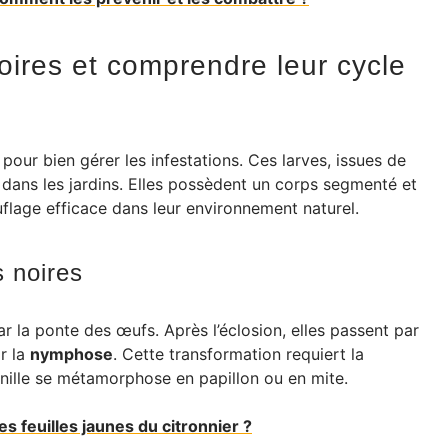
 noires et comprendre leur cycle
 pour bien gérer les infestations. Ces larves, issues de
 dans les jardins. Elles possèdent un corps segmenté et
lage efficace dans leur environnement naturel.
s noires
 la ponte des œufs. Après l’éclosion, elles passent par
r la
nymphose
. Cette transformation requiert la
nille se métamorphose en papillon ou en mite.
 feuilles jaunes du citronnier ?