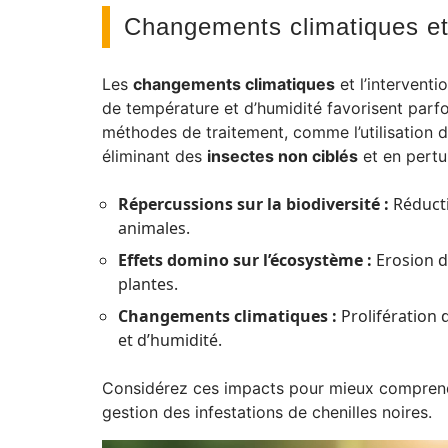
Changements climatiques et
Les
changements climatiques
et l’intervent
de température et d’humidité favorisent parfoi
méthodes de traitement, comme l’utilisation d
éliminant des
insectes non ciblés
et en pertur
Répercussions sur la biodiversité :
Réducti
animales.
Effets domino sur l’écosystème :
Erosion de
plantes.
Changements climatiques :
Prolifération 
et d’humidité.
Considérez ces impacts pour mieux comprend
gestion des infestations de chenilles noires.