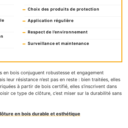
Choix des produits de protection
le
Application régulière
Respect de l’environnement
en
Surveillance et maintenance
ues en bois conjuguent robustesse et engagement
 leur résistance n’est pas en reste : bien traitées, elles
iquées à partir de bois certifié, elles s’inscrivent dans
ir ce type de clôture, c’est miser sur la durabilité sans
lôture en bois durable et esthétique