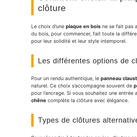
clôture
Le choix d’une
plaque en bois
ne se fait pas 
du bois, pour commencer, fait toute la différ
pour leur solidité et leur style intemporel.
Les différentes options de c
Pour un rendu authentique, le
panneau claust
naturel. Ce choix s’accompagne souvent de
p
pour l’ancrage. Si vous souhaitez une entrée a
chêne
complète la clôture avec élégance.
Types de clôtures alternativ