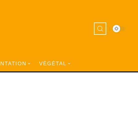
ANTATION
VÉGÉTAL