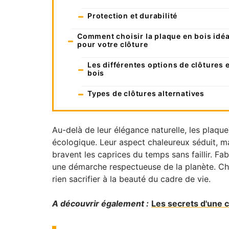
Protection et durabilité
Comment choisir la plaque en bois idéa
pour votre clôture
Les différentes options de clôtures 
bois
Types de clôtures alternatives
Au-delà de leur élégance naturelle, les plaq
écologique. Leur aspect chaleureux séduit, mais
bravent les caprices du temps sans faillir. Fabr
une démarche respectueuse de la planète. Chois
rien sacrifier à la beauté du cadre de vie.
A découvrir également :
Les secrets d'une c