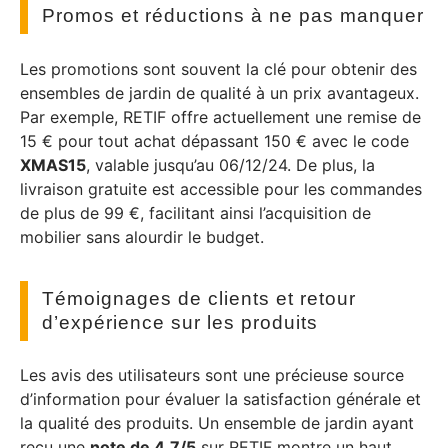
Promos et réductions à ne pas manquer
Les promotions sont souvent la clé pour obtenir des
ensembles de jardin de qualité à un prix avantageux.
Par exemple, RETIF offre actuellement une remise de
15 € pour tout achat dépassant 150 € avec le code
XMAS15
, valable jusqu’au 06/12/24. De plus, la
livraison gratuite est accessible pour les commandes
de plus de 99 €, facilitant ainsi l’acquisition de
mobilier sans alourdir le budget.
Témoignages de clients et retour
d’expérience sur les produits
Les avis des utilisateurs sont une précieuse source
d’information pour évaluer la satisfaction générale et
la qualité des produits. Un ensemble de jardin ayant
reçu une
note de 4,7/5
sur RETIF montre un haut