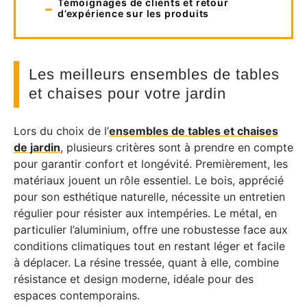
Témoignages de clients et retour
d’expérience sur les produits
Les meilleurs ensembles de tables
et chaises pour votre jardin
Lors du choix de l’
ensembles de tables et chaises
de jardin
, plusieurs critères sont à prendre en compte
pour garantir confort et longévité. Premièrement, les
matériaux jouent un rôle essentiel. Le bois, apprécié
pour son esthétique naturelle, nécessite un entretien
régulier pour résister aux intempéries. Le métal, en
particulier l’aluminium, offre une robustesse face aux
conditions climatiques tout en restant léger et facile
à déplacer. La résine tressée, quant à elle, combine
résistance et design moderne, idéale pour des
espaces contemporains.