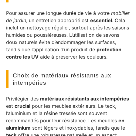
Pour assurer une longue durée de vie à votre
mobilier
de jardin
, un entretien approprié est
essentiel
. Cela
inclut un nettoyage régulier, surtout après les saisons
humides ou poussiéreuses. L’utilisation de savons
doux naturels évite d’endommager les surfaces,
tandis que l’application d’un produit de
protection
contre les UV
aide à préserver les couleurs.
Choix de matériaux résistants aux
intempéries
Privilégier des
matériaux résistants aux intempéries
est
crucial
pour les meubles extérieurs. Le teck,
l’aluminium et la résine tressée sont souvent
recommandés pour leur résistance. Les meubles
en
aluminium
sont légers et inoxydables, tandis que le
teck
offre une robustesse naturelle et un aspect