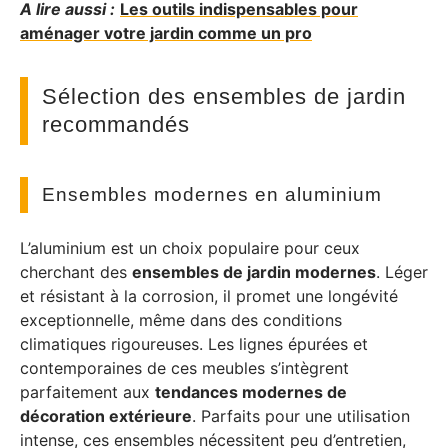
A lire aussi :
Les outils indispensables pour
aménager votre jardin comme un pro
Sélection des ensembles de jardin
recommandés
Ensembles modernes en aluminium
L’aluminium est un choix populaire pour ceux
cherchant des
ensembles de jardin modernes
. Léger
et résistant à la corrosion, il promet une longévité
exceptionnelle, même dans des conditions
climatiques rigoureuses. Les lignes épurées et
contemporaines de ces meubles s’intègrent
parfaitement aux
tendances modernes de
décoration extérieure
. Parfaits pour une utilisation
intense, ces ensembles nécessitent peu d’entretien,