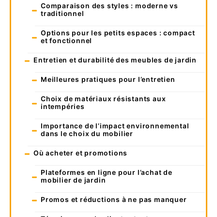
Comparaison des styles : moderne vs
traditionnel
Options pour les petits espaces : compact
et fonctionnel
Entretien et durabilité des meubles de jardin
Meilleures pratiques pour l’entretien
Choix de matériaux résistants aux
intempéries
Importance de l’impact environnemental
dans le choix du mobilier
Où acheter et promotions
Plateformes en ligne pour l’achat de
mobilier de jardin
Promos et réductions à ne pas manquer