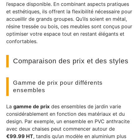
l’espace disponible. En combinant aspects pratiques
et esthétiques, ils offrent la flexibilité nécessaire pour
accueillir de grands groupes. Qu’ils soient en métal,
résine tressée ou bois, ces meubles sont conçus pour
optimiser votre espace tout en restant élégants et
confortables.
Comparaison des prix et des styles
Gamme de prix pour différents
ensembles
La
gamme de prix
des ensembles de jardin varie
considérablement en fonction des matériaux et du
design. Par exemple, un ensemble en PVC anthracite
avec deux chaises peut commencer autour de
€99.99 HT
, tandis qu’un modèle en aluminium plus