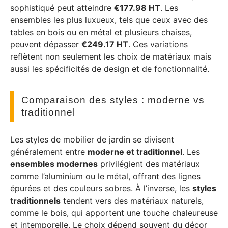
sophistiqué peut atteindre
€177.98 HT
. Les
ensembles les plus luxueux, tels que ceux avec des
tables en bois ou en métal et plusieurs chaises,
peuvent dépasser
€249.17 HT
. Ces variations
reflètent non seulement les choix de matériaux mais
aussi les spécificités de design et de fonctionnalité.
Comparaison des styles : moderne vs
traditionnel
Les styles de mobilier de jardin se divisent
généralement entre
moderne et traditionnel
. Les
ensembles modernes
privilégient des matériaux
comme l’aluminium ou le métal, offrant des lignes
épurées et des couleurs sobres. À l’inverse, les
styles
traditionnels
tendent vers des matériaux naturels,
comme le bois, qui apportent une touche chaleureuse
et intemporelle. Le choix dépend souvent du décor