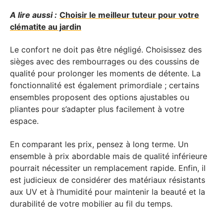
A lire aussi :
Choisir le meilleur tuteur pour votre
clématite au jardin
Le confort ne doit pas être négligé. Choisissez des
sièges avec des rembourrages ou des coussins de
qualité pour prolonger les moments de détente. La
fonctionnalité est également primordiale ; certains
ensembles proposent des options ajustables ou
pliantes pour s’adapter plus facilement à votre
espace.
En comparant les prix, pensez à long terme. Un
ensemble à prix abordable mais de qualité inférieure
pourrait nécessiter un remplacement rapide. Enfin, il
est judicieux de considérer des matériaux résistants
aux UV et à l’humidité pour maintenir la beauté et la
durabilité de votre mobilier au fil du temps.