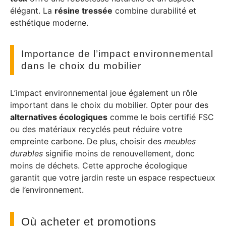
élégant. La
résine tressée
combine durabilité et
esthétique moderne.
Importance de l’impact environnemental
dans le choix du mobilier
L’impact environnemental joue également un rôle
important dans le choix du mobilier. Opter pour des
alternatives écologiques
comme le bois certifié FSC
ou des matériaux recyclés peut réduire votre
empreinte carbone. De plus, choisir des
meubles
durables
signifie moins de renouvellement, donc
moins de déchets. Cette approche écologique
garantit que votre jardin reste un espace respectueux
de l’environnement.
Où acheter et promotions