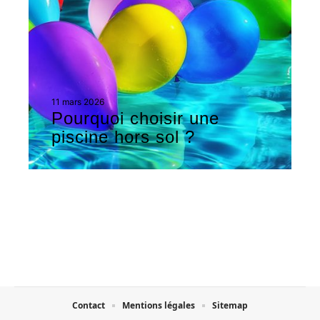
11 mars 2026
Pourquoi choisir une
piscine hors sol ?
Contact
Mentions légales
Sitemap