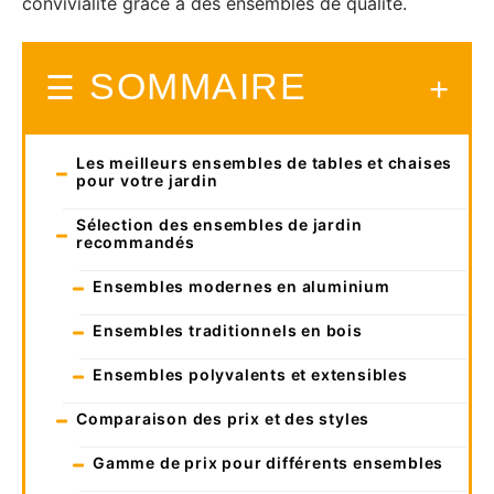
convivialité grâce à des ensembles de qualité.
SOMMAIRE
Les meilleurs ensembles de tables et chaises
pour votre jardin
Sélection des ensembles de jardin
recommandés
Ensembles modernes en aluminium
Ensembles traditionnels en bois
Ensembles polyvalents et extensibles
Comparaison des prix et des styles
Gamme de prix pour différents ensembles