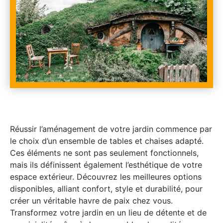
Réussir l’aménagement de votre jardin commence par
le choix d’un ensemble de tables et chaises adapté.
Ces éléments ne sont pas seulement fonctionnels,
mais ils définissent également l’esthétique de votre
espace extérieur. Découvrez les meilleures options
disponibles, alliant confort, style et durabilité, pour
créer un véritable havre de paix chez vous.
Transformez votre jardin en un lieu de détente et de