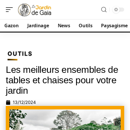
Gazon
Jardinage
News
Outils
Paysagisme
OUTILS
Les meilleurs ensembles de
tables et chaises pour votre
jardin
13/12/2024