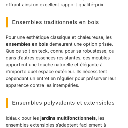
offrant ainsi un excellent rapport qualité-prix.
Ensembles traditionnels en bois
Pour une esthétique classique et chaleureuse, les
ensembles en bois
demeurent une option prisée.
Que ce soit en teck, connu pour sa robustesse, ou
dans d’autres essences résistantes, ces meubles
apportent une touche naturelle et élégante à
n’importe quel espace extérieur. Ils nécessitent
cependant un entretien régulier pour préserver leur
apparence contre les intempéries.
Ensembles polyvalents et extensibles
Idéaux pour les
jardins multifonctionnels
, les
ensembles extensibles s’adaptent facilement à