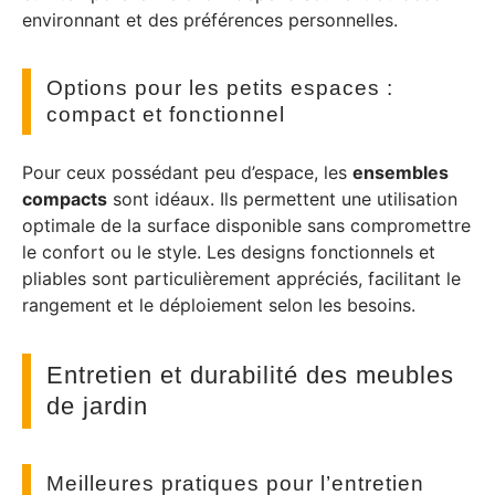
environnant et des préférences personnelles.
Options pour les petits espaces :
compact et fonctionnel
Pour ceux possédant peu d’espace, les
ensembles
compacts
sont idéaux. Ils permettent une utilisation
optimale de la surface disponible sans compromettre
le confort ou le style. Les designs fonctionnels et
pliables sont particulièrement appréciés, facilitant le
rangement et le déploiement selon les besoins.
Entretien et durabilité des meubles
de jardin
Meilleures pratiques pour l’entretien