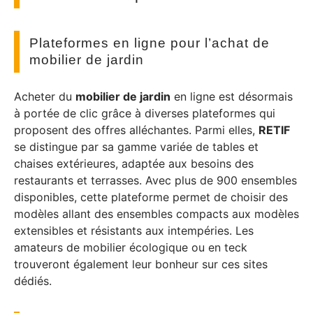
Plateformes en ligne pour l’achat de
mobilier de jardin
Acheter du
mobilier de jardin
en ligne est désormais
à portée de clic grâce à diverses plateformes qui
proposent des offres alléchantes. Parmi elles,
RETIF
se distingue par sa gamme variée de tables et
chaises extérieures, adaptée aux besoins des
restaurants et terrasses. Avec plus de 900 ensembles
disponibles, cette plateforme permet de choisir des
modèles allant des ensembles compacts aux modèles
extensibles et résistants aux intempéries. Les
amateurs de mobilier écologique ou en teck
trouveront également leur bonheur sur ces sites
dédiés.