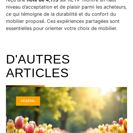
niveau d’acceptation et de plaisir parmi les acheteurs,
ce qui témoigne de la durabilité et du confort du
mobilier proposé. Ces expériences partagées sont
essentielles pour orienter votre choix de mobilier.
D'AUTRES
ARTICLES
VÉGÉTAL