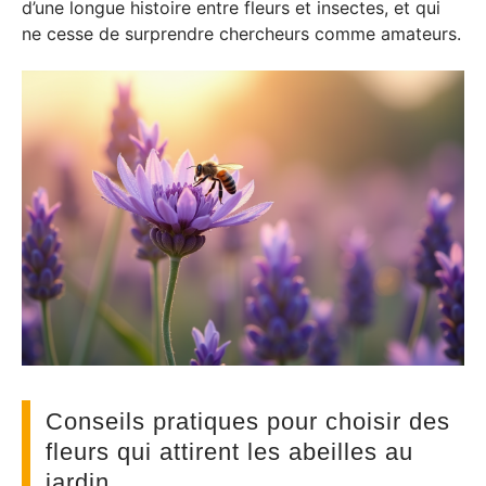
d’une longue histoire entre fleurs et insectes, et qui
ne cesse de surprendre chercheurs comme amateurs.
Conseils pratiques pour choisir des
fleurs qui attirent les abeilles au
jardin