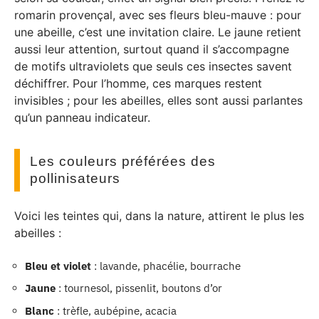
romarin provençal, avec ses fleurs bleu-mauve : pour
une abeille, c’est une invitation claire. Le jaune retient
aussi leur attention, surtout quand il s’accompagne
de motifs ultraviolets que seuls ces insectes savent
déchiffrer. Pour l’homme, ces marques restent
invisibles ; pour les abeilles, elles sont aussi parlantes
qu’un panneau indicateur.
Les couleurs préférées des
pollinisateurs
Voici les teintes qui, dans la nature, attirent le plus les
abeilles :
Bleu et violet
: lavande, phacélie, bourrache
Jaune
: tournesol, pissenlit, boutons d’or
Blanc
: trèfle, aubépine, acacia