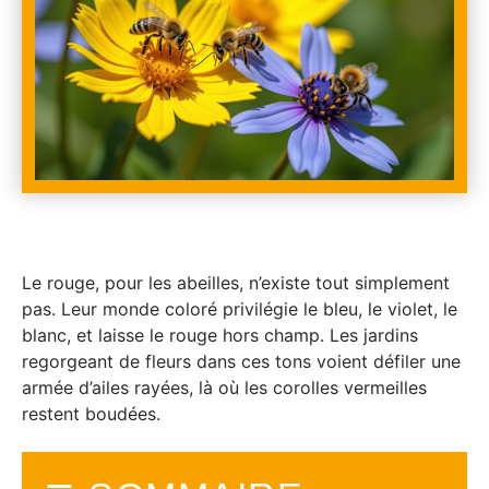
Le rouge, pour les abeilles, n’existe tout simplement
pas. Leur monde coloré privilégie le bleu, le violet, le
blanc, et laisse le rouge hors champ. Les jardins
regorgeant de fleurs dans ces tons voient défiler une
armée d’ailes rayées, là où les corolles vermeilles
restent boudées.