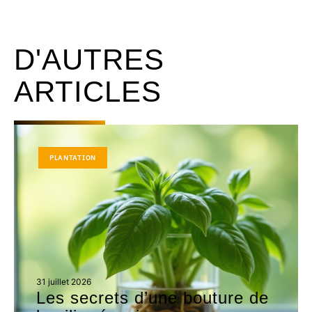
D'AUTRES
ARTICLES
PLANTATION
31 juillet 2026
Les secrets d’une bouture de