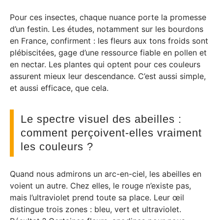
Pour ces insectes, chaque nuance porte la promesse
d’un festin. Les études, notamment sur les bourdons
en France, confirment : les fleurs aux tons froids sont
plébiscitées, gage d’une ressource fiable en pollen et
en nectar. Les plantes qui optent pour ces couleurs
assurent mieux leur descendance. C’est aussi simple,
et aussi efficace, que cela.
Le spectre visuel des abeilles :
comment perçoivent-elles vraiment
les couleurs ?
Quand nous admirons un arc-en-ciel, les abeilles en
voient un autre. Chez elles, le rouge n’existe pas,
mais l’ultraviolet prend toute sa place. Leur œil
distingue trois zones : bleu, vert et ultraviolet.