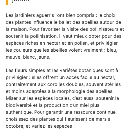
Les jardiniers aguerris l’ont bien compris : le choix
des plantes influence le ballet des abeilles autour de
la maison. Pour favoriser la visite des pollinisateurs et
soutenir la pollinisation, il vaut mieux opter pour des
espèces riches en nectar et en pollen, et privilégier
les couleurs que les abeilles voient vraiment : bleu,
mauve, blanc, jaune.
Les fleurs simples et les variétés botaniques sont à
privilégier : elles offrent un accès facile au nectar,
contrairement aux corolles doubles, souvent stériles
et moins adaptées à la morphologie des abeilles.
Miser sur les espèces locales, c’est aussi soutenir la
biodiversité et la production d’un miel plus
authentique. Pour garantir une ressource continue,
choisissez des plantes qui fleurissent de mars à
octobre, et variez les espèces :