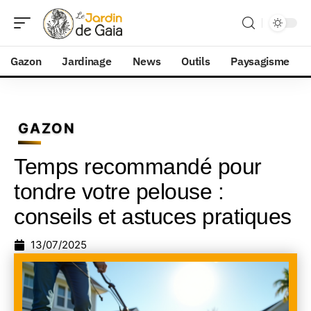
Gazon
Jardinage
News
Outils
Paysagisme
GAZON
Temps recommandé pour
tondre votre pelouse :
conseils et astuces pratiques
13/07/2025