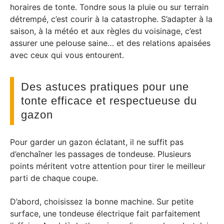
horaires de tonte. Tondre sous la pluie ou sur terrain
détrempé, c’est courir à la catastrophe. S’adapter à la
saison, à la météo et aux règles du voisinage, c’est
assurer une pelouse saine… et des relations apaisées
avec ceux qui vous entourent.
Des astuces pratiques pour une
tonte efficace et respectueuse du
gazon
Pour garder un gazon éclatant, il ne suffit pas
d’enchaîner les passages de tondeuse. Plusieurs
points méritent votre attention pour tirer le meilleur
parti de chaque coupe.
D’abord, choisissez la bonne machine. Sur petite
surface, une tondeuse électrique fait parfaitement