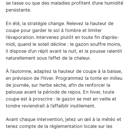
se tasse ou que des maladies profitent d’une humidité
persistante.
En été, la stratégie change. Relevez la hauteur de
coupe pour garder le sol à l’ombre et limiter
l’évaporation. Intervenez plutôt en toute fin d’après-
midi, quand le soleil décline : le gazon souffre moins,
il dispose d’un répit avant la nuit, et la pousse ralentit
naturellement sous l’effet de la chaleur.
À l’automne, adaptez la hauteur de coupe à la baisse,
en prévision de l’hiver. Programmez la tonte en milieu
de journée, sur herbe sèche, afin de renforcer la
pelouse avant la période de repos. En hiver, toute
coupe est à proscrire : le gazon se met en veille et
tondre reviendrait à l’affaiblir inutilement.
Avant chaque intervention, jetez un œil à la météo et
tenez compte de la règlementation locale sur les