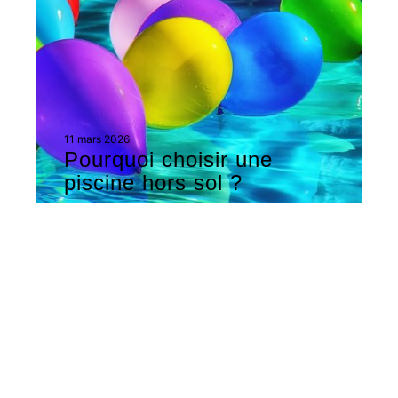
11 mars 2026
Pourquoi choisir une
piscine hors sol ?
Contact
Mentions légales
Sitemap