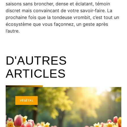
saisons sans broncher, dense et éclatant, témoin
discret mais convaincant de votre savoir-faire. La
prochaine fois que la tondeuse vrombit, c’est tout un
écosystème que vous façonnez, un geste après
l’autre.
D'AUTRES
ARTICLES
VÉGÉTAL