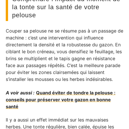
la tonte sur la santé de votre
pelouse
Couper sa pelouse ne se résume pas à un passage de
machine : c’est une intervention qui influence
directement la densité et la robustesse du gazon. En
ciblant le bon créneau, vous densifiez le feuillage, les
brins se multiplient et le tapis gagne en résistance
face aux passages répétés. C’est la meilleure parade
pour éviter les zones clairsemées qui laissent
s’installer les mousses ou les herbes indésirables.
A voir aussi :
Quand éviter de tondre la pelouse :
conseils pour préserver votre gazon en bonne
santé
Il y a aussi un effet immédiat sur les mauvaises
herbes. Une tonte régulière, bien calée, épuise les