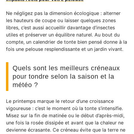
Ne négligez pas la dimension écologique : alterner
les hauteurs de coupe ou laisser quelques zones
libres, c’est aussi accueillir davantage d’insectes
utiles et préserver un équilibre naturel. Au bout du
compte, un calendrier de tonte bien pensé donne à la
fois une pelouse resplendissante et un jardin vivant.
Quels sont les meilleurs créneaux
pour tondre selon la saison et la
météo ?
Le printemps marque le retour d’une croissance
vigoureuse : c’est le moment où la tonte s’intensifie.
Misez sur la fin de matinée ou le début d’après-midi,
une fois la rosée dissipée et avant que la chaleur ne
devienne écrasante. Ce créneau évite que la terre ne