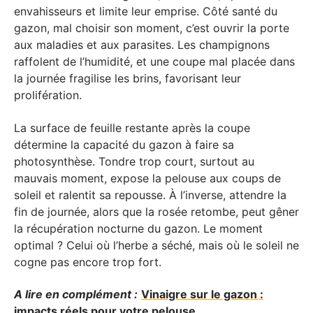
envahisseurs et limite leur emprise. Côté santé du
gazon, mal choisir son moment, c’est ouvrir la porte
aux maladies et aux parasites. Les champignons
raffolent de l’humidité, et une coupe mal placée dans
la journée fragilise les brins, favorisant leur
prolifération.
La surface de feuille restante après la coupe
détermine la capacité du gazon à faire sa
photosynthèse. Tondre trop court, surtout au
mauvais moment, expose la pelouse aux coups de
soleil et ralentit sa repousse. À l’inverse, attendre la
fin de journée, alors que la rosée retombe, peut gêner
la récupération nocturne du gazon. Le moment
optimal ? Celui où l’herbe a séché, mais où le soleil ne
cogne pas encore trop fort.
A lire en complément :
Vinaigre sur le gazon :
impacts réels pour votre pelouse