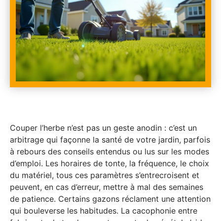
Couper l’herbe n’est pas un geste anodin : c’est un
arbitrage qui façonne la santé de votre jardin, parfois
à rebours des conseils entendus ou lus sur les modes
d’emploi. Les horaires de tonte, la fréquence, le choix
du matériel, tous ces paramètres s’entrecroisent et
peuvent, en cas d’erreur, mettre à mal des semaines
de patience. Certains gazons réclament une attention
qui bouleverse les habitudes. La cacophonie entre