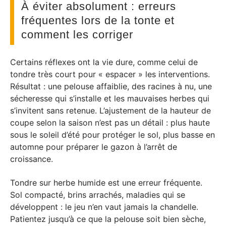
À éviter absolument : erreurs
fréquentes lors de la tonte et
comment les corriger
Certains réflexes ont la vie dure, comme celui de
tondre très court pour « espacer » les interventions.
Résultat : une pelouse affaiblie, des racines à nu, une
sécheresse qui s’installe et les mauvaises herbes qui
s’invitent sans retenue. L’ajustement de la hauteur de
coupe selon la saison n’est pas un détail : plus haute
sous le soleil d’été pour protéger le sol, plus basse en
automne pour préparer le gazon à l’arrêt de
croissance.
Tondre sur herbe humide est une erreur fréquente.
Sol compacté, brins arrachés, maladies qui se
développent : le jeu n’en vaut jamais la chandelle.
Patientez jusqu’à ce que la pelouse soit bien sèche,