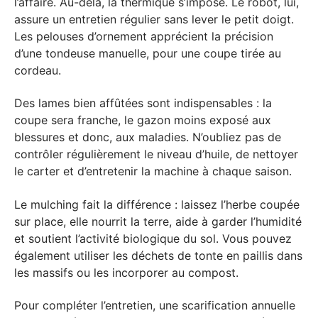
l’affaire. Au-delà, la thermique s’impose. Le robot, lui,
assure un entretien régulier sans lever le petit doigt.
Les pelouses d’ornement apprécient la précision
d’une tondeuse manuelle, pour une coupe tirée au
cordeau.
Des lames bien affûtées sont indispensables : la
coupe sera franche, le gazon moins exposé aux
blessures et donc, aux maladies. N’oubliez pas de
contrôler régulièrement le niveau d’huile, de nettoyer
le carter et d’entretenir la machine à chaque saison.
Le mulching fait la différence : laissez l’herbe coupée
sur place, elle nourrit la terre, aide à garder l’humidité
et soutient l’activité biologique du sol. Vous pouvez
également utiliser les déchets de tonte en paillis dans
les massifs ou les incorporer au compost.
Pour compléter l’entretien, une scarification annuelle