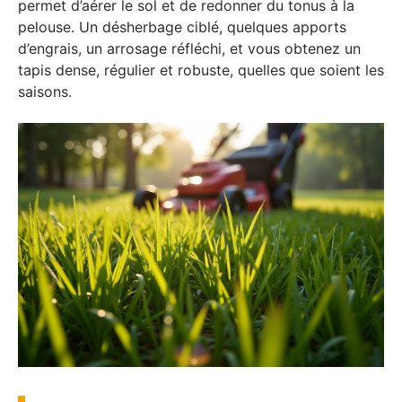
permet d’aérer le sol et de redonner du tonus à la
pelouse. Un désherbage ciblé, quelques apports
d’engrais, un arrosage réfléchi, et vous obtenez un
tapis dense, régulier et robuste, quelles que soient les
saisons.