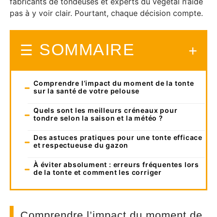
fabricants de tondeuses et experts du végétal n’aide
pas à y voir clair. Pourtant, chaque décision compte.
SOMMAIRE
Comprendre l’impact du moment de la tonte
sur la santé de votre pelouse
Quels sont les meilleurs créneaux pour
tondre selon la saison et la météo ?
Des astuces pratiques pour une tonte efficace
et respectueuse du gazon
À éviter absolument : erreurs fréquentes lors
de la tonte et comment les corriger
Comprendre l’impact du moment de