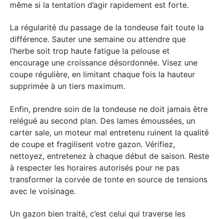
même si la tentation d’agir rapidement est forte.
La régularité du passage de la tondeuse fait toute la
différence. Sauter une semaine ou attendre que
l’herbe soit trop haute fatigue la pelouse et
encourage une croissance désordonnée. Visez une
coupe régulière, en limitant chaque fois la hauteur
supprimée à un tiers maximum.
Enfin, prendre soin de la tondeuse ne doit jamais être
relégué au second plan. Des lames émoussées, un
carter sale, un moteur mal entretenu ruinent la qualité
de coupe et fragilisent votre gazon. Vérifiez,
nettoyez, entretenez à chaque début de saison. Reste
à respecter les horaires autorisés pour ne pas
transformer la corvée de tonte en source de tensions
avec le voisinage.
Un gazon bien traité, c’est celui qui traverse les