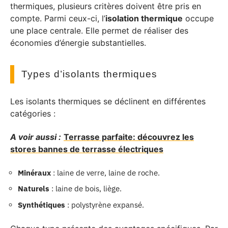
thermiques, plusieurs critères doivent être pris en
compte. Parmi ceux-ci, l’
isolation thermique
occupe
une place centrale. Elle permet de réaliser des
économies d’énergie substantielles.
Types d’isolants thermiques
Les isolants thermiques se déclinent en différentes
catégories :
A voir aussi :
Terrasse parfaite: découvrez les
stores bannes de terrasse électriques
Minéraux
: laine de verre, laine de roche.
Naturels
: laine de bois, liège.
Synthétiques
: polystyrène expansé.