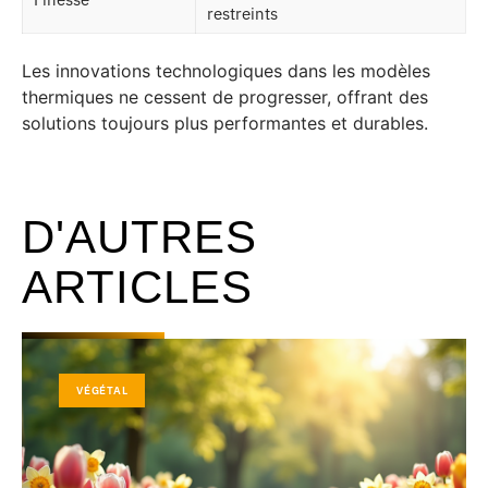
restreints
Les innovations technologiques dans les modèles
thermiques ne cessent de progresser, offrant des
solutions toujours plus performantes et durables.
D'AUTRES
ARTICLES
VÉGÉTAL