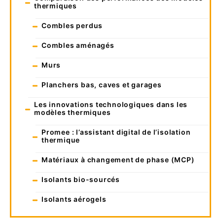
thermiques
Combles perdus
Combles aménagés
Murs
Planchers bas, caves et garages
Les innovations technologiques dans les
modèles thermiques
Promee : l’assistant digital de l’isolation
thermique
Matériaux à changement de phase (MCP)
Isolants bio-sourcés
Isolants aérogels