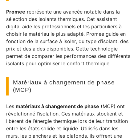
Promee
représente une avancée notable dans la
sélection des isolants thermiques. Cet assistant
digital aide les professionnels et les particuliers à
choisir le matériau le plus adapté. Promee guide en
fonction de la surface à isoler, du type d’isolant, des
prix et des aides disponibles. Cette technologie
permet de comparer les performances des différents
isolants pour optimiser le confort thermique.
Matériaux à changement de phase
(MCP)
Les
matériaux à changement de phase
(MCP) ont
révolutionné l’isolation. Ces matériaux stockent et
libèrent de l’énergie thermique lors de leur transition
entre les états solide et liquide. Utilisés dans les
murs, les planchers et les plafonds, ils offrent une