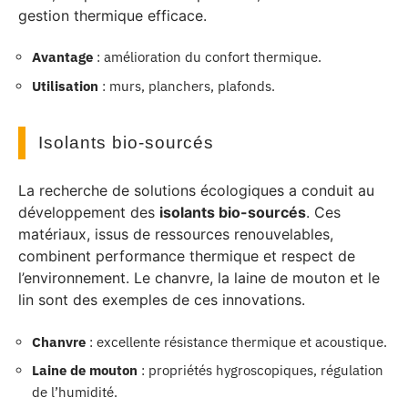
gestion thermique efficace.
Avantage
: amélioration du confort thermique.
Utilisation
: murs, planchers, plafonds.
Isolants bio-sourcés
La recherche de solutions écologiques a conduit au
développement des
isolants bio-sourcés
. Ces
matériaux, issus de ressources renouvelables,
combinent performance thermique et respect de
l’environnement. Le chanvre, la laine de mouton et le
lin sont des exemples de ces innovations.
Chanvre
: excellente résistance thermique et acoustique.
Laine de mouton
: propriétés hygroscopiques, régulation
de l’humidité.