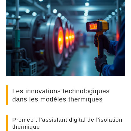
Les innovations technologiques
dans les modèles thermiques
Promee : l’assistant digital de l’isolation
thermique