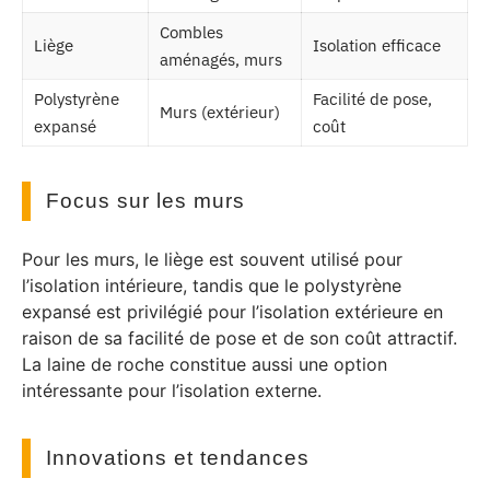
Combles
Liège
Isolation efficace
aménagés, murs
Polystyrène
Facilité de pose,
Murs (extérieur)
expansé
coût
Focus sur les murs
Pour les murs, le liège est souvent utilisé pour
l’isolation intérieure, tandis que le polystyrène
expansé est privilégié pour l’isolation extérieure en
raison de sa facilité de pose et de son coût attractif.
La laine de roche constitue aussi une option
intéressante pour l’isolation externe.
Innovations et tendances