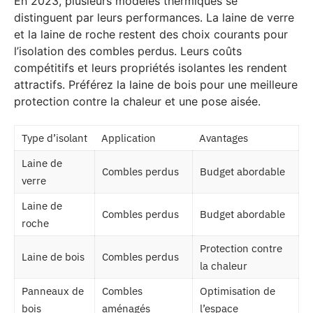
En 2023, plusieurs modèles thermiques se
distinguent par leurs performances. La laine de verre
et la laine de roche restent des choix courants pour
l’isolation des combles perdus. Leurs coûts
compétitifs et leurs propriétés isolantes les rendent
attractifs. Préférez la laine de bois pour une meilleure
protection contre la chaleur et une pose aisée.
Type d’isolant
Application
Avantages
Laine de
Combles perdus
Budget abordable
verre
Laine de
Combles perdus
Budget abordable
roche
Protection contre
Laine de bois
Combles perdus
la chaleur
Panneaux de
Combles
Optimisation de
bois
aménagés
l’espace