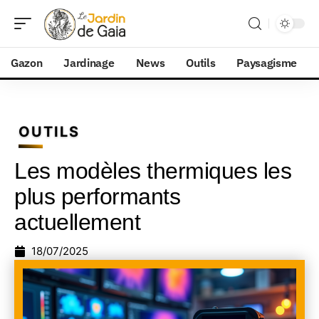
Gazon
Jardinage
News
Outils
Paysagisme
OUTILS
Les modèles thermiques les
plus performants
actuellement
18/07/2025