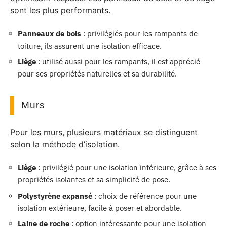
sont les plus performants.
Panneaux de bois
: privilégiés pour les rampants de
toiture, ils assurent une isolation efficace.
Liège
: utilisé aussi pour les rampants, il est apprécié
pour ses propriétés naturelles et sa durabilité.
Murs
Pour les murs, plusieurs matériaux se distinguent
selon la méthode d’isolation.
Liège
: privilégié pour une isolation intérieure, grâce à ses
propriétés isolantes et sa simplicité de pose.
Polystyrène expansé
: choix de référence pour une
isolation extérieure, facile à poser et abordable.
Laine de roche
: option intéressante pour une isolation