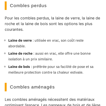
Combles perdus
Pour les combles perdus, la laine de verre, la laine de
roche et la laine de bois sont les options les plus
courantes.
Laine de verre
: utilisée en vrac, son coût reste
abordable.
Laine de roche
: aussi en vrac, elle offre une bonne
isolation à un prix similaire.
Laine de bois
: préférée pour sa facilité de pose et sa
meilleure protection contre la chaleur estivale.
Combles aménagés
Les combles aménagés nécessitent des matériaux
optimisant l’espace. Les panneaux de bois et de liège