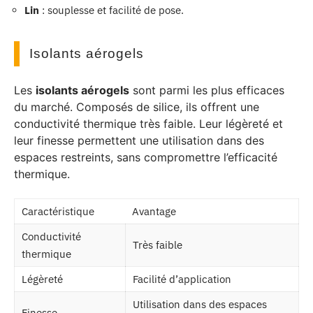
Lin
: souplesse et facilité de pose.
Isolants aérogels
Les
isolants aérogels
sont parmi les plus efficaces
du marché. Composés de silice, ils offrent une
conductivité thermique très faible. Leur légèreté et
leur finesse permettent une utilisation dans des
espaces restreints, sans compromettre l’efficacité
thermique.
Caractéristique
Avantage
Conductivité
Très faible
thermique
Légèreté
Facilité d’application
Utilisation dans des espaces
Finesse