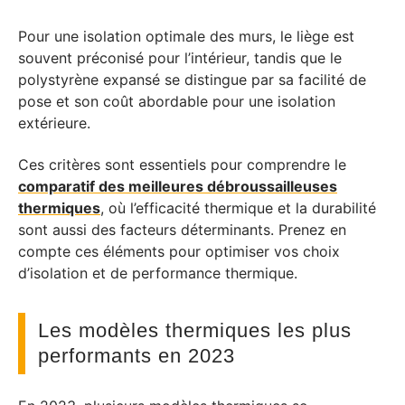
Pour une isolation optimale des murs, le liège est
souvent préconisé pour l’intérieur, tandis que le
polystyrène expansé se distingue par sa facilité de
pose et son coût abordable pour une isolation
extérieure.
Ces critères sont essentiels pour comprendre le
comparatif des meilleures débroussailleuses
thermiques
, où l’efficacité thermique et la durabilité
sont aussi des facteurs déterminants. Prenez en
compte ces éléments pour optimiser vos choix
d’isolation et de performance thermique.
Les modèles thermiques les plus
performants en 2023