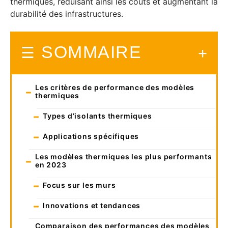
thermiques, réduisant ainsi les coûts et augmentant la
durabilité des infrastructures.
SOMMAIRE
Les critères de performance des modèles
thermiques
Types d’isolants thermiques
Applications spécifiques
Les modèles thermiques les plus performants
en 2023
Focus sur les murs
Innovations et tendances
Comparaison des performances des modèles