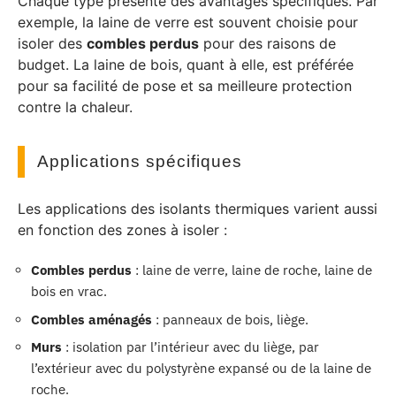
Chaque type présente des avantages spécifiques. Par
exemple, la laine de verre est souvent choisie pour
isoler des
combles perdus
pour des raisons de
budget. La laine de bois, quant à elle, est préférée
pour sa facilité de pose et sa meilleure protection
contre la chaleur.
Applications spécifiques
Les applications des isolants thermiques varient aussi
en fonction des zones à isoler :
Combles perdus
: laine de verre, laine de roche, laine de
bois en vrac.
Combles aménagés
: panneaux de bois, liège.
Murs
: isolation par l’intérieur avec du liège, par
l’extérieur avec du polystyrène expansé ou de la laine de
roche.