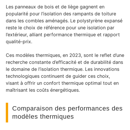
Les panneaux de bois et de liège gagnent en
popularité pour l’isolation des rampants de toiture
dans les combles aménagés. Le polystyrène expansé
reste le choix de référence pour une isolation par
l’extérieur, alliant performance thermique et rapport
qualité-prix.
Ces modèles thermiques, en 2023, sont le reflet d’une
recherche constante d’efficacité et de durabilité dans
le domaine de l’isolation thermique. Les innovations
technologiques continuent de guider ces choix,
visant à offrir un confort thermique optimal tout en
maîtrisant les coûts énergétiques.
Comparaison des performances des
modèles thermiques