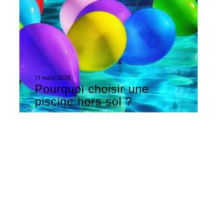
11 mars 2026
Pourquoi choisir une
piscine hors sol ?
Contact
Mentions légales
Sitemap