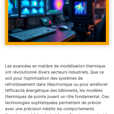
Les avancées en matière de modélisation thermique
ont révolutionné divers secteurs industriels. Que ce
soit pour l’optimisation des systèmes de
refroidissement dans l’électronique ou pour améliorer
l’efficacité énergétique des bâtiments, les modèles
thermiques de pointe jouent un rôle fondamental. Ces
technologies sophistiquées permettent de prévoir
avec une précision inédite les comportements