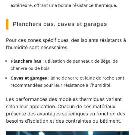
extérieure, offrant une bonne résistance thermique.
Planchers bas, caves et garages
Pour ces zones spécifiques, des isolants résistants à
l’humidité sont nécessaires.
Planchers bas
: utilisation de panneaux de liège, de
chanvre ou de bois.
Caves et garages
: laine de verre et laine de roche sont
recommandées pour leur résistance à l’humidité.
Les performances des modèles thermiques varient
selon leur application. Chacun de ces matériaux
présente des avantages spécifiques en fonction des
besoins d’isolation et des contraintes du bâtiment.