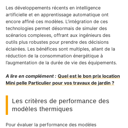
Les développements récents en intelligence
artificielle et en apprentissage automatique ont
encore affiné ces modèles. L’intégration de ces
technologies permet désormais de simuler des
scénarios complexes, offrant aux ingénieurs des
outils plus robustes pour prendre des décisions
éclairées. Les bénéfices sont multiples, allant de la
réduction de la consommation énergétique à
l’augmentation de la durée de vie des équipements.
A lire en complément :
Quel est le bon prix location
Mini pelle Particulier pour vos travaux de jardin ?
Les critères de performance des
modèles thermiques
Pour évaluer la performance des modèles