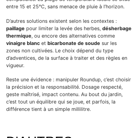
entre 15 et 25°C, sans menace de pluie à l’horizon.
D’autres solutions existent selon les contextes :
paillage
pour limiter la levée des herbes,
désherbage
thermique
, ou encore des alternatives comme
vinaigre blanc
et
bicarbonate de soude
sur les
zones non cultivées. Le choix dépend du type
d’adventices, de la surface à traiter et des règles en
vigueur.
Reste une évidence : manipuler Roundup, c’est choisir
la précision et la responsabilité. Dosage respecté,
geste maîtrisé, impact contenu. Au bout du jardin,
c’est tout un équilibre qui se joue, et parfois, la
différence tient à un simple millilitre.