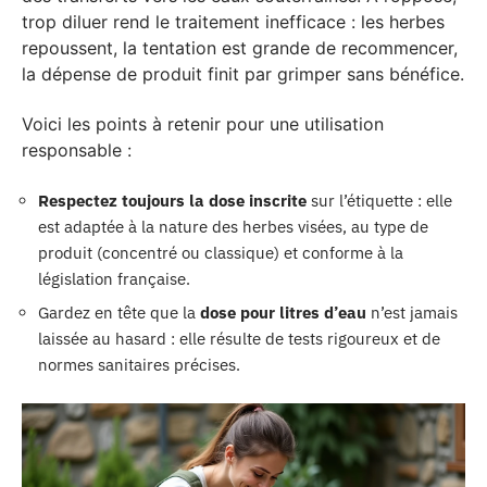
trop diluer rend le traitement inefficace : les herbes
repoussent, la tentation est grande de recommencer,
la dépense de produit finit par grimper sans bénéfice.
Voici les points à retenir pour une utilisation
responsable :
Respectez toujours la dose inscrite
sur l’étiquette : elle
est adaptée à la nature des herbes visées, au type de
produit (concentré ou classique) et conforme à la
législation française.
Gardez en tête que la
dose pour litres d’eau
n’est jamais
laissée au hasard : elle résulte de tests rigoureux et de
normes sanitaires précises.