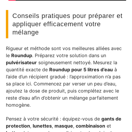
Conseils pratiques pour préparer et
appliquer efficacement votre
mélange
Rigueur et méthode sont vos meilleures alliées avec
le
Roundup
. Préparez votre solution dans un
pulvérisateur
soigneusement nettoyé. Mesurez la
quantité exacte de
Roundup pour 5 litres d’eau
à
l’aide d’un récipient gradué : l’approximation n’a pas
sa place ici. Commencez par verser un peu d’eau,
ajoutez la dose de produit, puis complétez avec le
reste d’eau afin d’obtenir un mélange parfaitement
homogène.
Pensez à votre sécurité : équipez-vous de
gants de
protection
,
lunettes
,
masque
,
combinaison
et