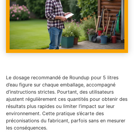
Le dosage recommandé de Roundup pour 5 litres
d’eau figure sur chaque emballage, accompagné
d’instructions strictes. Pourtant, des utilisateurs
ajustent régulièrement ces quantités pour obtenir des
résultats plus rapides ou limiter l’impact sur leur
environnement. Cette pratique s’écarte des
préconisations du fabricant, parfois sans en mesurer
les conséquences.