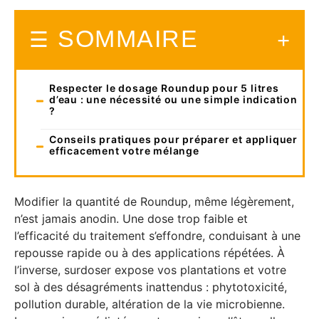
SOMMAIRE
Respecter le dosage Roundup pour 5 litres
d’eau : une nécessité ou une simple indication
?
Conseils pratiques pour préparer et appliquer
efficacement votre mélange
Modifier la quantité de Roundup, même légèrement,
n’est jamais anodin. Une dose trop faible et
l’efficacité du traitement s’effondre, conduisant à une
repousse rapide ou à des applications répétées. À
l’inverse, surdoser expose vos plantations et votre
sol à des désagréments inattendus : phytotoxicité,
pollution durable, altération de la vie microbienne.