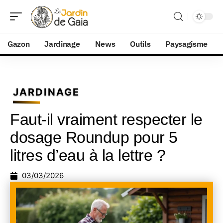
Gazon
Jardinage
News
Outils
Paysagisme
JARDINAGE
Faut-il vraiment respecter le
dosage Roundup pour 5
litres d’eau à la lettre ?
03/03/2026