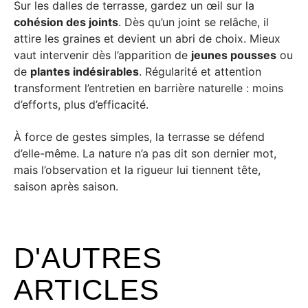
Sur les dalles de terrasse, gardez un œil sur la
cohésion des joints
. Dès qu’un joint se relâche, il
attire les graines et devient un abri de choix. Mieux
vaut intervenir dès l’apparition de
jeunes pousses
ou
de
plantes indésirables
. Régularité et attention
transforment l’entretien en barrière naturelle : moins
d’efforts, plus d’efficacité.
À force de gestes simples, la terrasse se défend
d’elle-même. La nature n’a pas dit son dernier mot,
mais l’observation et la rigueur lui tiennent tête,
saison après saison.
D'AUTRES
ARTICLES