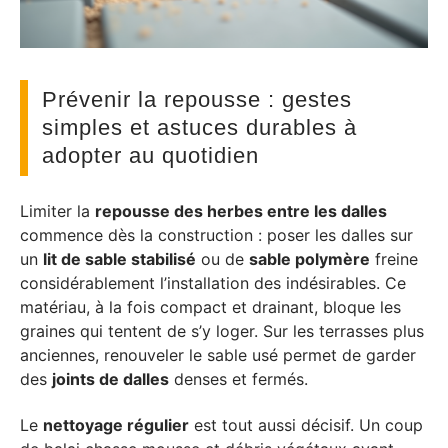
Prévenir la repousse : gestes
simples et astuces durables à
adopter au quotidien
Limiter la
repousse des herbes entre les dalles
commence dès la construction : poser les dalles sur
un
lit de sable stabilisé
ou de
sable polymère
freine
considérablement l’installation des indésirables. Ce
matériau, à la fois compact et drainant, bloque les
graines qui tentent de s’y loger. Sur les terrasses plus
anciennes, renouveler le sable usé permet de garder
des
joints de dalles
denses et fermés.
Le
nettoyage régulier
est tout aussi décisif. Un coup