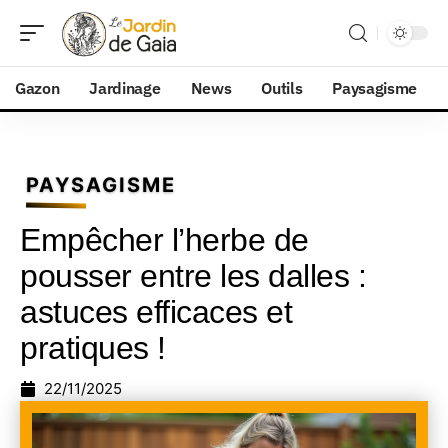
Gazon
Jardinage
News
Outils
Paysagisme
PAYSAGISME
Empêcher l’herbe de
pousser entre les dalles :
astuces efficaces et
pratiques !
22/11/2025