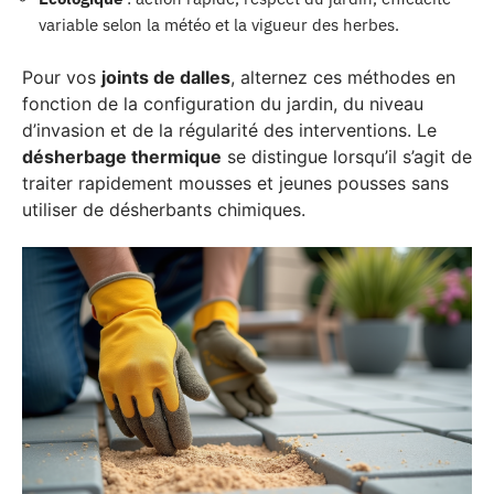
variable selon la météo et la vigueur des herbes.
Pour vos
joints de dalles
, alternez ces méthodes en
fonction de la configuration du jardin, du niveau
d’invasion et de la régularité des interventions. Le
désherbage thermique
se distingue lorsqu’il s’agit de
traiter rapidement mousses et jeunes pousses sans
utiliser de désherbants chimiques.