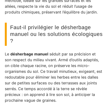
méthode, idéale sur les grandes surfaces et les
allées, respecte la vie du sol et réduit l’usage de
produits chimiques, préservant l’équilibre du jardin.
Faut-il privilégier le désherbage
manuel ou les solutions écologiques
?
Le
désherbage manuel
séduit par sa précision et
son respect du milieu vivant. Armé d’outils adaptés,
on cible chaque racine, on préserve les micro-
organismes du sol. Ce travail minutieux, exigeant, est
redoutable pour éliminer les herbes entre les dalles
sur de petites surfaces ou des terrasses aux joints
serrés. Ce temps accordé à la terre se révèle
précieux : on apprend à lire son sol, à anticiper la
prochaine vague de graines.