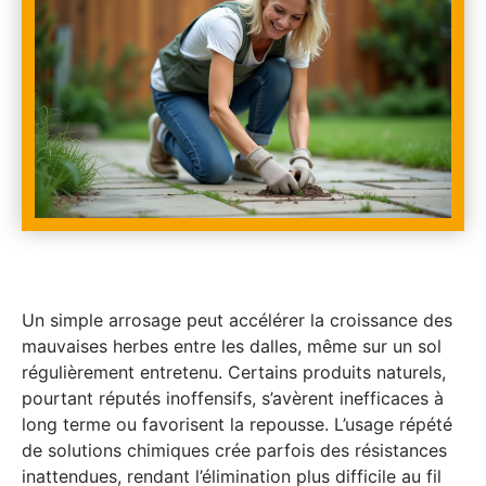
Un simple arrosage peut accélérer la croissance des
mauvaises herbes entre les dalles, même sur un sol
régulièrement entretenu. Certains produits naturels,
pourtant réputés inoffensifs, s’avèrent inefficaces à
long terme ou favorisent la repousse. L’usage répété
de solutions chimiques crée parfois des résistances
inattendues, rendant l’élimination plus difficile au fil