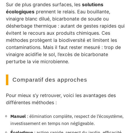
Sur de plus grandes surfaces, les
solutions
écologiques
prennent le relais. Eau bouillante,
vinaigre blanc dilué, bicarbonate de soude ou
désherbage thermique : autant de gestes rapides qui
évitent le recours aux produits chimiques. Ces
méthodes protègent la biodiversité et limitent les
contaminations. Mais il faut rester mesuré : trop de
vinaigre acidifie le sol, l’excès de bicarbonate
perturbe la vie microbienne.
Comparatif des approches
Pour mieux s’y retrouver, voici les avantages des
différentes méthodes :
Manuel
: élimination complète, respect de l’écosystème,
investissement en temps non négligeable.
Écologique
: action rapide, respect du jardin, efficacité