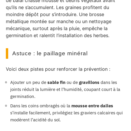
de balai chasse mousse et débris végétaux avant
qu’ils ne s’accumulent. Les graines profitent du
moindre dépôt pour s’introduire. Une brosse
métallique montée sur manche ou un nettoyage
mécanique, surtout après la pluie, empêche la
germination et ralentit l’installation des herbes.
Astuce : le paillage minéral
Voici deux pistes pour renforcer la prévention :
Ajouter un peu de
sable fin
ou de
gravillons
dans les
joints réduit la lumière et l’humidité, coupant court à la
germination.
Dans les coins ombragés où la
mousse entre dalles
s’installe facilement, privilégiez les graviers calcaires qui
modèrent l’acidité du sol.