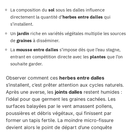
La composition du
sol
sous les dalles influence
directement la quantité d’
herbes entre dalles
qui
s’installent.
Un
jardin
riche en variétés végétales multiplie les sources
de
graines
à disséminer.
La
mousse entre dalles
s’impose dès que l’eau stagne,
entrant en compétition directe avec les
plantes
que l’on
souhaite garder.
Observer comment ces
herbes entre dalles
s’installent, c’est prêter attention aux cycles naturels.
Après une averse, les
joints dalles
restent humides :
l’idéal pour que germent les graines cachées. Les
surfaces balayées par le vent amassent pollens,
poussières et débris végétaux, qui finissent par
former un tapis fertile. La moindre micro-fissure
devient alors le point de départ d’une conquête