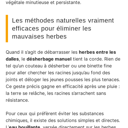
végétale minutieuse et persistante.
Les méthodes naturelles vraiment
efficaces pour éliminer les
mauvaises herbes
Quand il s’agit de débarrasser les
herbes entre les
dalles
, le
désherbage manuel
tient la corde. Rien de
tel qu’un couteau à désherber ou une binette fine
pour aller chercher les racines jusqu’au fond des
joints et déloger les jeunes pousses les plus tenaces.
Ce geste précis gagne en efficacité après une pluie :
la terre se relâche, les racines s’arrachent sans
résistance.
Pour ceux qui préfèrent éviter les substances
chimiques, il existe des solutions simples et directes.
L’
eau bouillante
, versée directement sur les herbes,