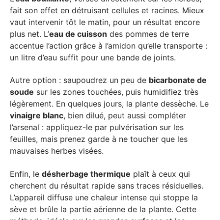
fait son effet en détruisant cellules et racines. Mieux
vaut intervenir tôt le matin, pour un résultat encore
plus net. L’
eau de cuisson
des pommes de terre
accentue l’action grâce à l’amidon qu’elle transporte :
un litre d’eau suffit pour une bande de joints.
Autre option : saupoudrez un peu de
bicarbonate de
soude
sur les zones touchées, puis humidifiez très
légèrement. En quelques jours, la plante dessèche. Le
vinaigre blanc
, bien dilué, peut aussi compléter
l’arsenal : appliquez-le par pulvérisation sur les
feuilles, mais prenez garde à ne toucher que les
mauvaises herbes visées.
Enfin, le
désherbage thermique
plaît à ceux qui
cherchent du résultat rapide sans traces résiduelles.
L’appareil diffuse une chaleur intense qui stoppe la
sève et brûle la partie aérienne de la plante. Cette