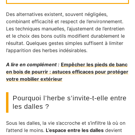
Des alternatives existent, souvent négligées,
combinant efficacité et respect de l’environnement.
Les techniques manuelles, l’ajustement de l’entretien
et le choix des bons outils modifient durablement le
résultat. Quelques gestes simples suffisent à limiter
l’apparition des herbes indésirables.
A lire en complément :
Empêcher les pieds de banc
en bois de pourrir : astuces efficaces pour protéger
votre mobilier extérieur
Pourquoi l’herbe s’invite-t-elle entre
les dalles ?
Sous les dalles, la vie s’accroche et s’infiltre là où on
l’attend le moins.
L’espace entre les dalles
devient