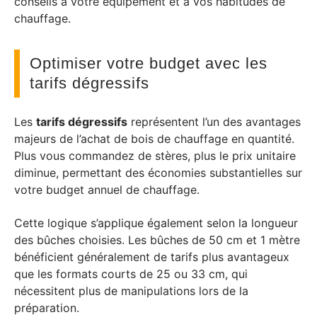
conseils à votre équipement et à vos habitudes de
chauffage.
Optimiser votre budget avec les
tarifs dégressifs
Les
tarifs dégressifs
représentent l’un des avantages
majeurs de l’achat de bois de chauffage en quantité.
Plus vous commandez de stères, plus le prix unitaire
diminue, permettant des économies substantielles sur
votre budget annuel de chauffage.
Cette logique s’applique également selon la longueur
des bûches choisies. Les bûches de 50 cm et 1 mètre
bénéficient généralement de tarifs plus avantageux
que les formats courts de 25 ou 33 cm, qui
nécessitent plus de manipulations lors de la
préparation.