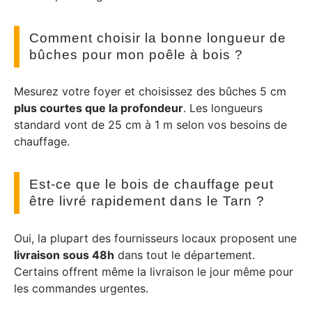
Comment choisir la bonne longueur de
bûches pour mon poêle à bois ?
Mesurez votre foyer et choisissez des bûches 5 cm
plus courtes que la profondeur
. Les longueurs
standard vont de 25 cm à 1 m selon vos besoins de
chauffage.
Est-ce que le bois de chauffage peut
être livré rapidement dans le Tarn ?
Oui, la plupart des fournisseurs locaux proposent une
livraison sous 48h
dans tout le département.
Certains offrent même la livraison le jour même pour
les commandes urgentes.