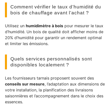
Comment vérifier le taux d’humidité du
bois de chauffage avant l’achat ?
Utilisez un
humidimètre à bois
pour mesurer le taux
d’humidité. Un bois de qualité doit afficher moins de
20% d’humidité pour garantir un rendement optimal
et limiter les émissions.
Quels services personnalisés sont
disponibles localement ?
Les fournisseurs tarnais proposent souvent des
conseils sur mesure
, l’adaptation aux dimensions de
votre installation, la planification des livraisons
saisonnières et l’accompagnement dans le choix des
essences.