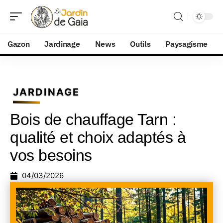
Gazon
Jardinage
News
Outils
Paysagisme
JARDINAGE
Bois de chauffage Tarn :
qualité et choix adaptés à
vos besoins
04/03/2026