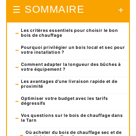
SOMMAIRE
Les critères essentiels pour choisir le bon
bois de chauffage
Pourquoi privilégier un bois local et sec pour
votre installation ?
Comment adapter la longueur des bûches à
votre équipement ?
Les avantages d’une livraison rapide et de
proximité
Optimiser votre budget avec les tarifs
dégressifs
Vos questions sur le bois de chauffage dans
le Tarn
Où acheter du bois de chauffage sec et de