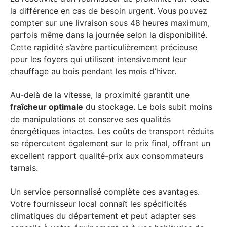
la différence en cas de besoin urgent. Vous pouvez
compter sur une livraison sous 48 heures maximum,
parfois même dans la journée selon la disponibilité.
Cette rapidité s’avère particulièrement précieuse
pour les foyers qui utilisent intensivement leur
chauffage au bois pendant les mois d’hiver.
Au-delà de la vitesse, la proximité garantit une
fraîcheur optimale
du stockage. Le bois subit moins
de manipulations et conserve ses qualités
énergétiques intactes. Les coûts de transport réduits
se répercutent également sur le prix final, offrant un
excellent rapport qualité-prix aux consommateurs
tarnais.
Un service personnalisé complète ces avantages.
Votre fournisseur local connaît les spécificités
climatiques du département et peut adapter ses