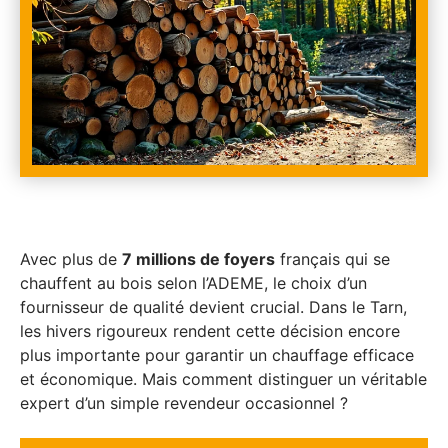
Avec plus de
7 millions de foyers
français qui se
chauffent au bois selon l’ADEME, le choix d’un
fournisseur de qualité devient crucial. Dans le Tarn,
les hivers rigoureux rendent cette décision encore
plus importante pour garantir un chauffage efficace
et économique. Mais comment distinguer un véritable
expert d’un simple revendeur occasionnel ?