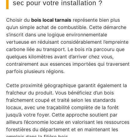
sec pour votre installation ?
Choisir du
bois local tarnais
représente bien plus
qu’un simple achat de combustible. Cette démarche
s’inscrit dans une logique environnementale
vertueuse en réduisant considérablement l’empreinte
carbone liée au transport. Le bois n’a parcouru que
quelques kilomètres avant d’arriver chez vous,
contrairement aux essences importées qui traversent
parfois plusieurs régions.
Cette proximité géographique garantit également la
fraîcheur du produit. Vous bénéficiez d’un bois
fraîchement coupé et traité selon les standards
locaux, avec une traçabilité complète de la forêt
jusqu’à votre foyer. Cette approche soutient par
ailleurs l’économie locale en valorisant les ressources
forestières du département et en maintenant les
emplois dans la filière bois.