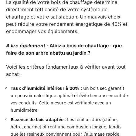
La qualité de votre bois de chauffage détermine
directement l’efficacité de votre système de
chauffage et votre satisfaction. Un mauvais choix
peut réduire votre rendement énergétique de 40% et
endommager vos équipements.
A lire également :
Albizia bois de chauffage : que
faire de son arbre abattu au jardin ?
Voici les critères fondamentaux à vérifier avant tout
achat :
Taux d’humidité inférieur à 20%
: Un bois sec garantit
un pouvoir calorifique optimal et évite l’encrassement de
vos conduits. Cette mesure est vérifiable avec un
humidimètre.
Essence de bois adaptée
: Les feuillus durs (chêne,
hêtre, charme) offrent une combustion longue, tandis
que les résineux conviennent pour l’allumage rapide.