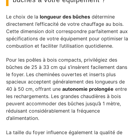
Le choix de la
longueur des bûches
détermine
directement l’efficacité de votre chauffage au bois.
Cette dimension doit correspondre parfaitement aux
spécifications de votre équipement pour optimiser la
combustion et faciliter l’utilisation quotidienne.
Pour les poêles à bois compacts, privilégiez des
bûches de 25 à 33 cm qui s’insèrent facilement dans
le foyer. Les cheminées ouvertes et inserts plus
spacieux acceptent généralement des longueurs de
40 à 50 cm, offrant une
autonomie prolongée
entre
les rechargements. Les grandes chaudières à bois
peuvent accommoder des bûches jusqu’à 1 mètre,
réduisant considérablement la fréquence
d’alimentation.
La taille du foyer influence également la qualité de