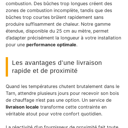
combustion. Des bûches trop longues créent des
zones de combustion incomplète, tandis que des
bûches trop courtes brûlent rapidement sans
produire suffisamment de chaleur. Notre gamme
étendue, disponible du 25 cm au mètre, permet
d’adapter précisément la longueur à votre installation
pour une
performance optimale
.
Les avantages d’une livraison
rapide et de proximité
Quand les températures chutent brutalement dans le
Tarn, attendre plusieurs jours pour recevoir son bois
de chauffage n’est pas une option. Un service de
livraison locale
transforme cette contrainte en
véritable atout pour votre confort quotidien.
La réactivité d’un fournisseur de proximité fait toute