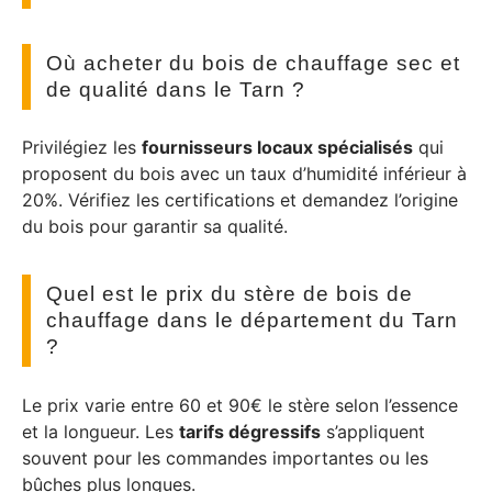
Où acheter du bois de chauffage sec et
de qualité dans le Tarn ?
Privilégiez les
fournisseurs locaux spécialisés
qui
proposent du bois avec un taux d’humidité inférieur à
20%. Vérifiez les certifications et demandez l’origine
du bois pour garantir sa qualité.
Quel est le prix du stère de bois de
chauffage dans le département du Tarn
?
Le prix varie entre 60 et 90€ le stère selon l’essence
et la longueur. Les
tarifs dégressifs
s’appliquent
souvent pour les commandes importantes ou les
bûches plus longues.