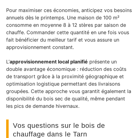
Pour maximiser ces économies, anticipez vos besoins
annuels dès le printemps. Une maison de 100 m²
consomme en moyenne 8 à 12 stères par saison de
chauffe. Commander cette quantité en une fois vous
fait bénéficier du meilleur tarif et vous assure un
approvisionnement constant.
L’
approvisionnement local planifié
présente un
double avantage économique : réduction des coûts
de transport grâce à la proximité géographique et
optimisation logistique permettant des livraisons
groupées. Cette approche vous garantit également la
disponibilité du bois sec de qualité, même pendant
les pics de demande hivernaux.
Vos questions sur le bois de
chauffage dans le Tarn