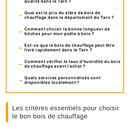
qualité dans le Tarn ?
Quel est le prix du stère de bois de
chauffage dans le département du Tarn ?
Comment choisir la bonne longueur de
bûches pour mon poêle à bois ?
Est-ce que le bois de chauffage peut être
livré rapidement dans le Tarn ?
Comment vérifier le taux d’humidité du bois
de chauffage avant l’achat ?
Quels services personnalisés sont
disponibles localement ?
Les critères essentiels pour choisir
le bon bois de chauffage