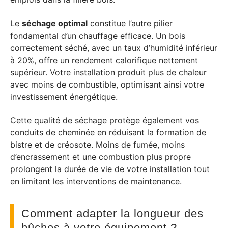
Le
séchage optimal
constitue l’autre pilier
fondamental d’un chauffage efficace. Un bois
correctement séché, avec un taux d’humidité inférieur
à 20%, offre un rendement calorifique nettement
supérieur. Votre installation produit plus de chaleur
avec moins de combustible, optimisant ainsi votre
investissement énergétique.
Cette qualité de séchage protège également vos
conduits de cheminée en réduisant la formation de
bistre et de créosote. Moins de fumée, moins
d’encrassement et une combustion plus propre
prolongent la durée de vie de votre installation tout
en limitant les interventions de maintenance.
Comment adapter la longueur des
bûches à votre équipement ?