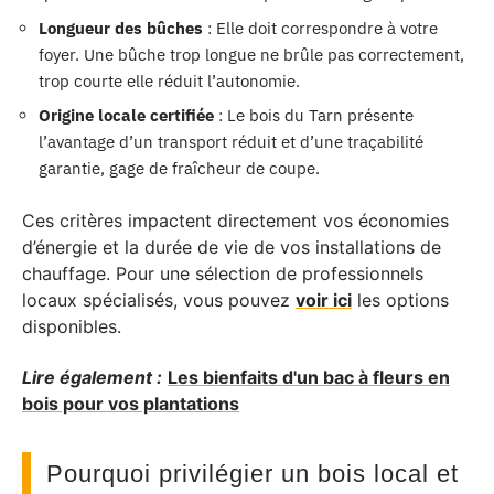
Longueur des bûches
: Elle doit correspondre à votre
foyer. Une bûche trop longue ne brûle pas correctement,
trop courte elle réduit l’autonomie.
Origine locale certifiée
: Le bois du Tarn présente
l’avantage d’un transport réduit et d’une traçabilité
garantie, gage de fraîcheur de coupe.
Ces critères impactent directement vos économies
d’énergie et la durée de vie de vos installations de
chauffage. Pour une sélection de professionnels
locaux spécialisés, vous pouvez
voir ici
les options
disponibles.
Lire également :
Les bienfaits d'un bac à fleurs en
bois pour vos plantations
Pourquoi privilégier un bois local et