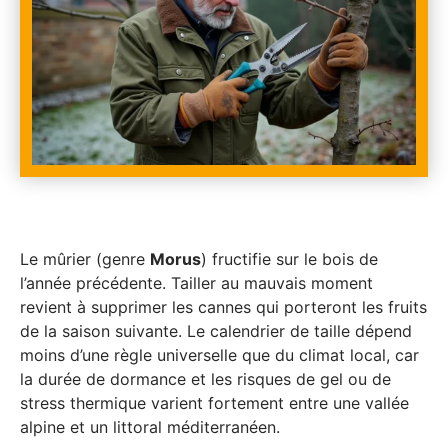
Le mûrier (genre
Morus
) fructifie sur le bois de
l’année précédente. Tailler au mauvais moment
revient à supprimer les cannes qui porteront les fruits
de la saison suivante. Le calendrier de taille dépend
moins d’une règle universelle que du climat local, car
la durée de dormance et les risques de gel ou de
stress thermique varient fortement entre une vallée
alpine et un littoral méditerranéen.