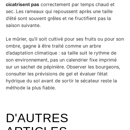
cicatrisent pas
correctement par temps chaud et
sec. Les rameaux qui repoussent après une taille
d’été sont souvent grêles et ne fructifient pas la
saison suivante.
Le mûrier, qu’il soit cultivé pour ses fruits ou pour son
ombre, gagne à être traité comme un arbre
d’adaptation climatique : sa taille suit le rythme de
son environnement, pas un calendrier fixe imprimé
sur un sachet de pépinière. Observer les bourgeons,
consulter les prévisions de gel et évaluer l’état
hydrique du sol avant de sortir le sécateur reste la
méthode la plus fiable.
D'AUTRES