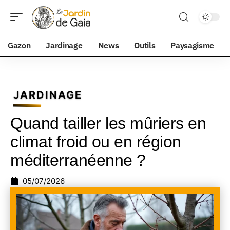
Gazon
Jardinage
News
Outils
Paysagisme
JARDINAGE
Quand tailler les mûriers en
climat froid ou en région
méditerranéenne ?
05/07/2026