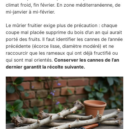
climat froid, fin février. En zone méditerranéenne, de
mi-janvier à mi-février.
Le mûrier fruitier exige plus de précaution : chaque
coupe mal placée supprime du bois d’un an qui aurait
porté des fruits. Il faut identifier les cannes de l’année
précédente (écorce lisse, diamètre modéré) et ne
raccourcir que les rameaux qui ont déjà fructifié ou
qui sont mal orientés.
Conserver les cannes de l’an
dernier garantit la récolte suivante.