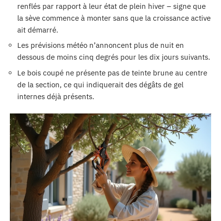
renflés par rapport à leur état de plein hiver – signe que
la sève commence à monter sans que la croissance active
ait démarré.
Les prévisions météo n’annoncent plus de nuit en
dessous de moins cinq degrés pour les dix jours suivants.
Le bois coupé ne présente pas de teinte brune au centre
de la section, ce qui indiquerait des dégâts de gel
internes déjà présents.