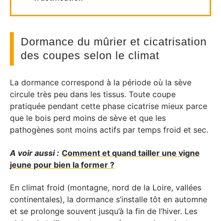
Dormance du mûrier et cicatrisation
des coupes selon le climat
La dormance correspond à la période où la sève
circule très peu dans les tissus. Toute coupe
pratiquée pendant cette phase cicatrise mieux parce
que le bois perd moins de sève et que les
pathogènes sont moins actifs par temps froid et sec.
A voir aussi :
Comment et quand tailler une vigne
jeune pour bien la former ?
En climat froid (montagne, nord de la Loire, vallées
continentales), la dormance s’installe tôt en automne
et se prolonge souvent jusqu’à la fin de l’hiver. Les