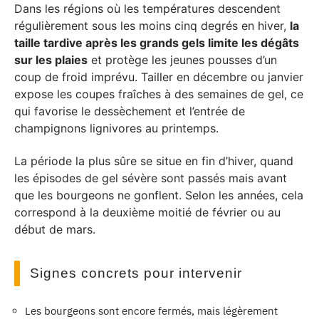
Dans les régions où les températures descendent
régulièrement sous les moins cinq degrés en hiver,
la
taille tardive après les grands gels limite les dégâts
sur les plaies
et protège les jeunes pousses d’un
coup de froid imprévu. Tailler en décembre ou janvier
expose les coupes fraîches à des semaines de gel, ce
qui favorise le dessèchement et l’entrée de
champignons lignivores au printemps.
La période la plus sûre se situe en fin d’hiver, quand
les épisodes de gel sévère sont passés mais avant
que les bourgeons ne gonflent. Selon les années, cela
correspond à la deuxième moitié de février ou au
début de mars.
Signes concrets pour intervenir
Les bourgeons sont encore fermés, mais légèrement