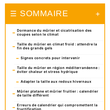
SOMMAIRE
Dormance du mûrier et cicatrisation des
coupes selon le climat
Taille du mûrier en climat froid : attendre la
fin des grands gels
Signes concrets pour intervenir
Taille du mûrier en région méditerranéenne :
éviter chaleur et stress hydrique
Adapter la taille aux redoux hivernaux
Mûrier platane et mûrier fruitier : calendrier
de taille différent
Erreurs de calendrier qui compromettent la
fructification