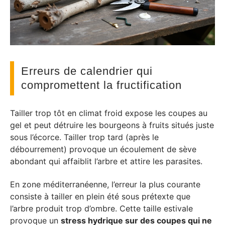
Erreurs de calendrier qui
compromettent la fructification
Tailler trop tôt en climat froid expose les coupes au
gel et peut détruire les bourgeons à fruits situés juste
sous l’écorce. Tailler trop tard (après le
débourrement) provoque un écoulement de sève
abondant qui affaiblit l’arbre et attire les parasites.
En zone méditerranéenne, l’erreur la plus courante
consiste à tailler en plein été sous prétexte que
l’arbre produit trop d’ombre. Cette taille estivale
provoque un
stress hydrique sur des coupes qui ne