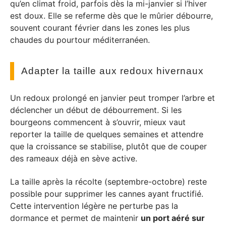
qu’en climat froid, parfois dès la mi-janvier si l’hiver
est doux. Elle se referme dès que le mûrier débourre,
souvent courant février dans les zones les plus
chaudes du pourtour méditerranéen.
Adapter la taille aux redoux hivernaux
Un redoux prolongé en janvier peut tromper l’arbre et
déclencher un début de débourrement. Si les
bourgeons commencent à s’ouvrir, mieux vaut
reporter la taille de quelques semaines et attendre
que la croissance se stabilise, plutôt que de couper
des rameaux déjà en sève active.
La taille après la récolte (septembre-octobre) reste
possible pour supprimer les cannes ayant fructifié.
Cette intervention légère ne perturbe pas la
dormance et permet de maintenir
un port aéré sur