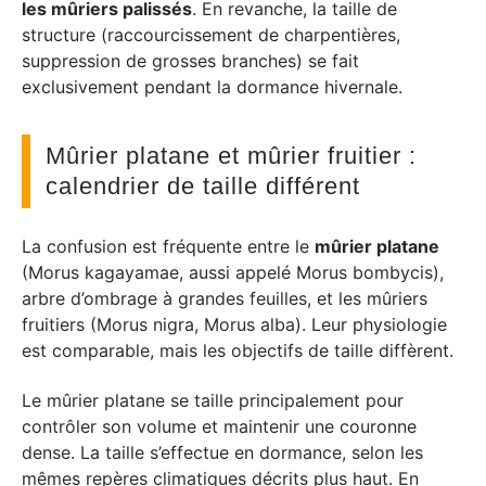
les mûriers palissés
. En revanche, la taille de
structure (raccourcissement de charpentières,
suppression de grosses branches) se fait
exclusivement pendant la dormance hivernale.
Mûrier platane et mûrier fruitier :
calendrier de taille différent
La confusion est fréquente entre le
mûrier platane
(Morus kagayamae, aussi appelé Morus bombycis),
arbre d’ombrage à grandes feuilles, et les mûriers
fruitiers (Morus nigra, Morus alba). Leur physiologie
est comparable, mais les objectifs de taille diffèrent.
Le mûrier platane se taille principalement pour
contrôler son volume et maintenir une couronne
dense. La taille s’effectue en dormance, selon les
mêmes repères climatiques décrits plus haut. En