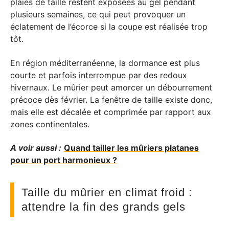
plaies de taille restent exposées au gel pendant
plusieurs semaines, ce qui peut provoquer un
éclatement de l’écorce si la coupe est réalisée trop
tôt.
En région méditerranéenne, la dormance est plus
courte et parfois interrompue par des redoux
hivernaux. Le mûrier peut amorcer un débourrement
précoce dès février. La fenêtre de taille existe donc,
mais elle est décalée et comprimée par rapport aux
zones continentales.
A voir aussi :
Quand tailler les mûriers platanes
pour un port harmonieux ?
Taille du mûrier en climat froid :
attendre la fin des grands gels