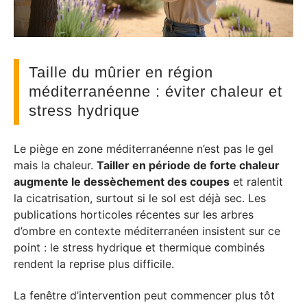
Taille du mûrier en région
méditerranéenne : éviter chaleur et
stress hydrique
Le piège en zone méditerranéenne n’est pas le gel
mais la chaleur.
Tailler en période de forte chaleur
augmente le dessèchement des coupes
et ralentit
la cicatrisation, surtout si le sol est déjà sec. Les
publications horticoles récentes sur les arbres
d’ombre en contexte méditerranéen insistent sur ce
point : le stress hydrique et thermique combinés
rendent la reprise plus difficile.
La fenêtre d’intervention peut commencer plus tôt