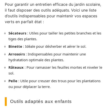
Pour garantir un entretien efficace du jardin scolaire,
il faut disposer des outils adéquats. Voici une liste
d’outils indispensables pour maintenir vos espaces
verts en parfait état :
Sécateurs
: Utiles pour tailler les petites branches et les
tiges des plantes.
Binette
: Idéale pour désherber et aérer le sol.
Arrosoirs
: Indispensables pour maintenir une
hydratation optimale des plantes.
Râteaux
: Pour ramasser les feuilles mortes et niveler le
sol.
Pelle
: Utile pour creuser des trous pour les plantations
ou pour déplacer la terre.
Outils adaptés aux enfants