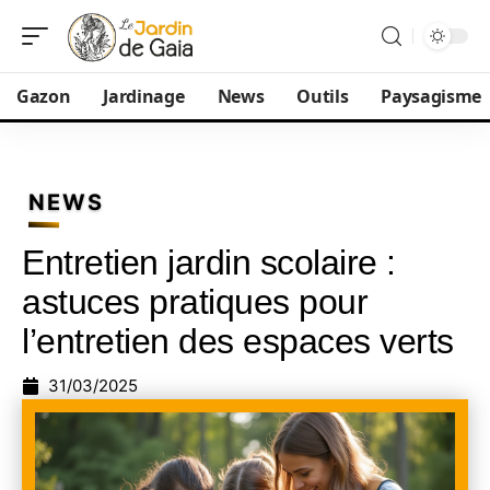
Gazon
Jardinage
News
Outils
Paysagisme
NEWS
Entretien jardin scolaire :
astuces pratiques pour
l’entretien des espaces verts
31/03/2025