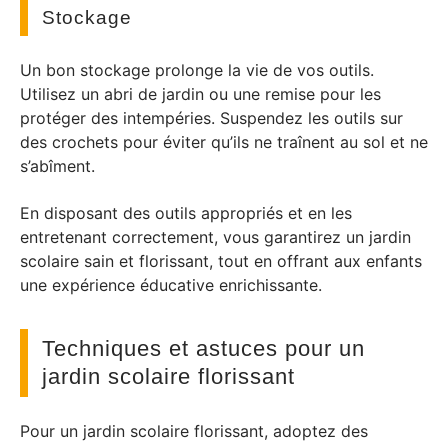
Stockage
Un bon stockage prolonge la vie de vos outils.
Utilisez un abri de jardin ou une remise pour les
protéger des intempéries. Suspendez les outils sur
des crochets pour éviter qu’ils ne traînent au sol et ne
s’abîment.
En disposant des outils appropriés et en les
entretenant correctement, vous garantirez un jardin
scolaire sain et florissant, tout en offrant aux enfants
une expérience éducative enrichissante.
Techniques et astuces pour un
jardin scolaire florissant
Pour un jardin scolaire florissant, adoptez des