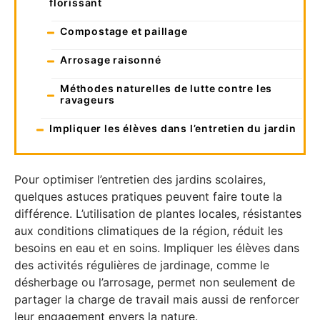
florissant
Compostage et paillage
Arrosage raisonné
Méthodes naturelles de lutte contre les
ravageurs
Impliquer les élèves dans l’entretien du jardin
Pour optimiser l’entretien des jardins scolaires,
quelques astuces pratiques peuvent faire toute la
différence. L’utilisation de plantes locales, résistantes
aux conditions climatiques de la région, réduit les
besoins en eau et en soins. Impliquer les élèves dans
des activités régulières de jardinage, comme le
désherbage ou l’arrosage, permet non seulement de
partager la charge de travail mais aussi de renforcer
leur engagement envers la nature.