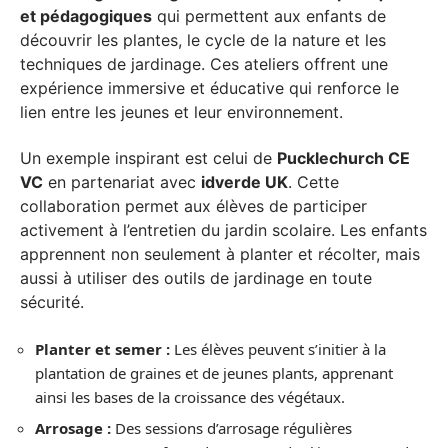
et pédagogiques
qui permettent aux enfants de
découvrir les plantes, le cycle de la nature et les
techniques de jardinage. Ces ateliers offrent une
expérience immersive et éducative qui renforce le
lien entre les jeunes et leur environnement.
Un exemple inspirant est celui de
Pucklechurch CE
VC
en partenariat avec
idverde UK
. Cette
collaboration permet aux élèves de participer
activement à l’entretien du jardin scolaire. Les enfants
apprennent non seulement à planter et récolter, mais
aussi à utiliser des outils de jardinage en toute
sécurité.
Planter et semer :
Les élèves peuvent s’initier à la
plantation de graines et de jeunes plants, apprenant
ainsi les bases de la croissance des végétaux.
Arrosage :
Des sessions d’arrosage régulières