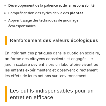
Développement de la patience et de la responsabilité.
Compréhension des cycles de vie des
plantes
.
Apprentissage des techniques de jardinage
écoresponsables.
Renforcement des valeurs écologiques
En intégrant ces pratiques dans le quotidien scolaire,
on forme des citoyens conscients et engagés. Le
jardin scolaire devient alors un laboratoire vivant où
les enfants expérimentent et observent directement
les effets de leurs actions sur l’environnement.
Les outils indispensables pour un
entretien efficace