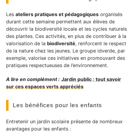
Les
ateliers pratiques et pédagogiques
organisés
durant cette semaine permettent aux élèves de
découvrir la biodiversité locale et les cycles naturels
des plantes. Ces activités, en plus de contribuer à la
valorisation de la
biodiversité
, renforcent le respect
de la nature chez les jeunes. Le groupe idverde, par
exemple, valorise ces initiatives en promouvant des
pratiques respectueuses de l’environnement.
A lire en complément :
Jardin public : tout savoir
sur ces espaces verts appréciés
Les bénéfices pour les enfants
Entretenir un jardin scolaire présente de nombreux
avantages pour les enfants :