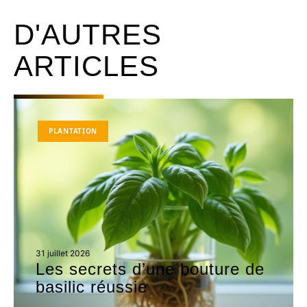
D'AUTRES
ARTICLES
PLANTATION
31 juillet 2026
Les secrets d’une bouture de
basilic réussie