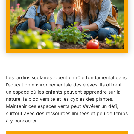
Les jardins scolaires jouent un rôle fondamental dans
l’éducation environnementale des élèves. Ils offrent
un espace où les enfants peuvent apprendre sur la
nature, la biodiversité et les cycles des plantes.
Maintenir ces espaces verts peut s’avérer un défi,
surtout avec des ressources limitées et peu de temps
à y consacrer.