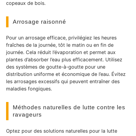
copeaux de bois.
Arrosage raisonné
Pour un arrosage efficace, privilégiez les heures
fraîches de la journée, tôt le matin ou en fin de
journée. Cela réduit l’évaporation et permet aux
plantes d’absorber l’eau plus efficacement. Utilisez
des systèmes de goutte-à-goutte pour une
distribution uniforme et économique de l’eau. Évitez
les arrosages excessifs qui peuvent entraîner des
maladies fongiques.
Méthodes naturelles de lutte contre les
ravageurs
Optez pour des solutions naturelles pour la lutte