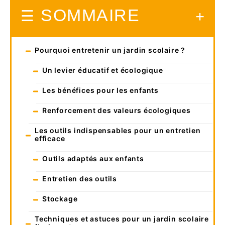
SOMMAIRE
Pourquoi entretenir un jardin scolaire ?
Un levier éducatif et écologique
Les bénéfices pour les enfants
Renforcement des valeurs écologiques
Les outils indispensables pour un entretien
efficace
Outils adaptés aux enfants
Entretien des outils
Stockage
Techniques et astuces pour un jardin scolaire