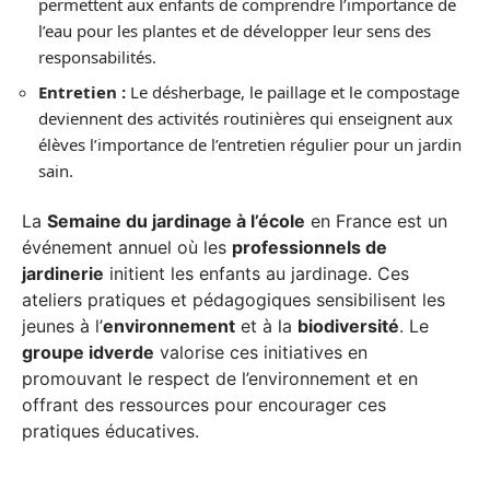
permettent aux enfants de comprendre l’importance de
l’eau pour les plantes et de développer leur sens des
responsabilités.
Entretien :
Le désherbage, le paillage et le compostage
deviennent des activités routinières qui enseignent aux
élèves l’importance de l’entretien régulier pour un jardin
sain.
La
Semaine du jardinage à l’école
en France est un
événement annuel où les
professionnels de
jardinerie
initient les enfants au jardinage. Ces
ateliers pratiques et pédagogiques sensibilisent les
jeunes à l’
environnement
et à la
biodiversité
. Le
groupe idverde
valorise ces initiatives en
promouvant le respect de l’environnement et en
offrant des ressources pour encourager ces
pratiques éducatives.