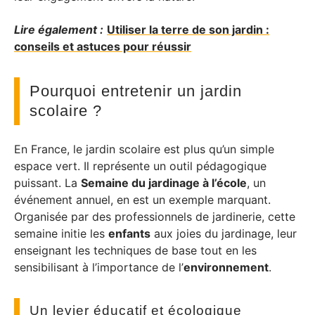
Lire également :
Utiliser la terre de son jardin :
conseils et astuces pour réussir
Pourquoi entretenir un jardin
scolaire ?
En France, le jardin scolaire est plus qu’un simple
espace vert. Il représente un outil pédagogique
puissant. La
Semaine du jardinage à l’école
, un
événement annuel, en est un exemple marquant.
Organisée par des professionnels de jardinerie, cette
semaine initie les
enfants
aux joies du jardinage, leur
enseignant les techniques de base tout en les
sensibilisant à l’importance de l’
environnement
.
Un levier éducatif et écologique