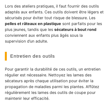
Lors des ateliers pratiques, il faut fournir des outils
adaptés aux enfants. Ces outils doivent être légers et
sécurisés pour éviter tout risque de blessure. Les
pelles et râteaux en plastique
sont parfaits pour les
plus jeunes, tandis que les
sécateurs à bout rond
conviennent aux enfants plus âgés sous la
supervision d’un adulte.
Entretien des outils
Pour garantir la durabilité de ces outils, un entretien
régulier est nécessaire. Nettoyez les lames des
sécateurs après chaque utilisation pour éviter la
propagation de maladies parmi les plantes. Affûtez
régulièrement les lames des outils de coupe pour
maintenir leur efficacité.