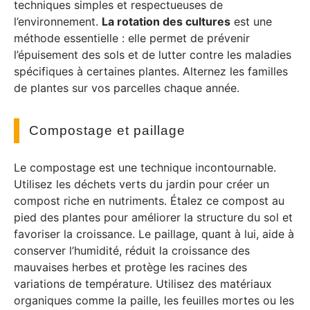
techniques simples et respectueuses de
l’environnement.
La rotation des cultures
est une
méthode essentielle : elle permet de prévenir
l’épuisement des sols et de lutter contre les maladies
spécifiques à certaines plantes. Alternez les familles
de plantes sur vos parcelles chaque année.
Compostage et paillage
Le compostage est une technique incontournable.
Utilisez les déchets verts du jardin pour créer un
compost riche en nutriments. Étalez ce compost au
pied des plantes pour améliorer la structure du sol et
favoriser la croissance. Le paillage, quant à lui, aide à
conserver l’humidité, réduit la croissance des
mauvaises herbes et protège les racines des
variations de température. Utilisez des matériaux
organiques comme la paille, les feuilles mortes ou les