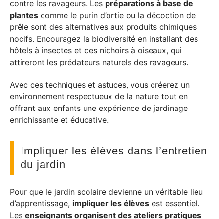
contre les ravageurs. Les
préparations à base de
plantes
comme le purin d’ortie ou la décoction de
prêle sont des alternatives aux produits chimiques
nocifs. Encouragez la biodiversité en installant des
hôtels à insectes et des nichoirs à oiseaux, qui
attireront les prédateurs naturels des ravageurs.
Avec ces techniques et astuces, vous créerez un
environnement respectueux de la nature tout en
offrant aux enfants une expérience de jardinage
enrichissante et éducative.
Impliquer les élèves dans l’entretien
du jardin
Pour que le jardin scolaire devienne un véritable lieu
d’apprentissage,
impliquer les élèves
est essentiel.
Les
enseignants organisent des ateliers pratiques