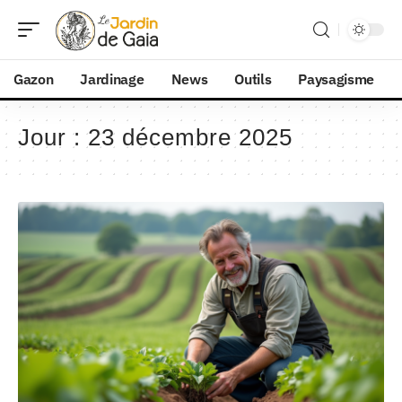
Gazon
Jardinage
News
Outils
Paysagisme
Jour :
23 décembre 2025