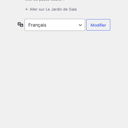
← Aller sur Le Jardin de Gaïa
Langue