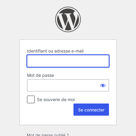
Se
connecter
Identifiant ou adresse e-mail
Mot de passe
Se souvenir de moi
Mot de passe oublié ?